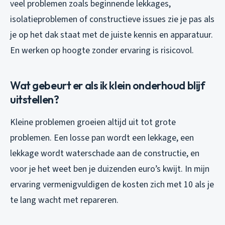
veel problemen zoals beginnende lekkages,
isolatieproblemen of constructieve issues zie je pas als
je op het dak staat met de juiste kennis en apparatuur.
En werken op hoogte zonder ervaring is risicovol.
Wat gebeurt er als ik klein onderhoud blijf
uitstellen?
Kleine problemen groeien altijd uit tot grote
problemen. Een losse pan wordt een lekkage, een
lekkage wordt waterschade aan de constructie, en
voor je het weet ben je duizenden euro’s kwijt. In mijn
ervaring vermenigvuldigen de kosten zich met 10 als je
te lang wacht met repareren.