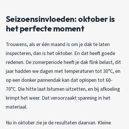
Seizoensinvloeden: oktober is
het perfecte moment
Trouwens, als er één maand is om je dak te laten
inspecteren, dan is het oktober. En dat heeft goede
redenen. De zomerperiode heeft je dak flink belast, dit
jaar hadden we dagen met temperaturen tot 30°C, en
op een donker pannendak kan dat oplopen tot 60-
70°C. Die hitte laat bitumen uitzetten, en bij afkoeling
krimpt het weer. Dat veroorzaakt spanning in het
materiaal.
Nu in oktober zie je de resultaten daarvan. Kleine