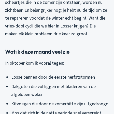
scheurtjes die in de zomer zijn ontstaan, worden nu
zichtbaar. En belangrijker nog: je hebt nu de tijd om ze
te repareren voordat de winter echt begint. Want die
vries-dooi cycli die we hier in Losser krijgen? Die
maken elk klein probleem drie keer zo groot.
Wat ik deze maand veel zie
In oktober kom ik vooral tegen:
Losse pannen door de eerste herfststormen
Dakgoten die vol liggen met bladeren van de
afgelopen weken
Kitvoegen die door de zomerhitte zijn uitgedroogd
Mos dat zich in de natte periode snel verspreidt