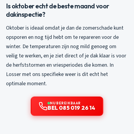
Is oktober echt de beste maand voor
dakinspectie?
Oktober is ideaal omdat je dan de zomerschade kunt
opsporen en nog tijd hebt om te repareren voor de
winter. De temperaturen zijn nog mild genoeg om
veilig te werken, en je ziet direct of je dak klaar is voor
de herfststormen en vriesperiodes die komen. In
Losser met ons specifieke weer is dit echt het
optimale moment.
NU BEREIKBAAR
BEL 085 019 26 14