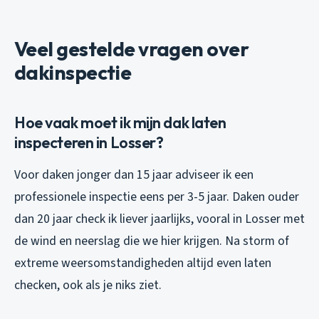
Veel gestelde vragen over
dakinspectie
Hoe vaak moet ik mijn dak laten
inspecteren in Losser?
Voor daken jonger dan 15 jaar adviseer ik een
professionele inspectie eens per 3-5 jaar. Daken ouder
dan 20 jaar check ik liever jaarlijks, vooral in Losser met
de wind en neerslag die we hier krijgen. Na storm of
extreme weersomstandigheden altijd even laten
checken, ook als je niks ziet.