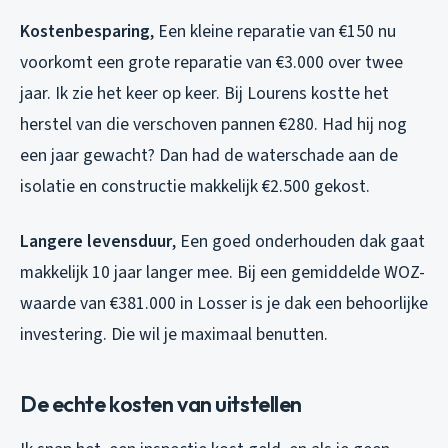
Kostenbesparing
, Een kleine reparatie van €150 nu
voorkomt een grote reparatie van €3.000 over twee
jaar. Ik zie het keer op keer. Bij Lourens kostte het
herstel van die verschoven pannen €280. Had hij nog
een jaar gewacht? Dan had de waterschade aan de
isolatie en constructie makkelijk €2.500 gekost.
Langere levensduur
, Een goed onderhouden dak gaat
makkelijk 10 jaar langer mee. Bij een gemiddelde WOZ-
waarde van €381.000 in Losser is je dak een behoorlijke
investering. Die wil je maximaal benutten.
De echte kosten van uitstellen