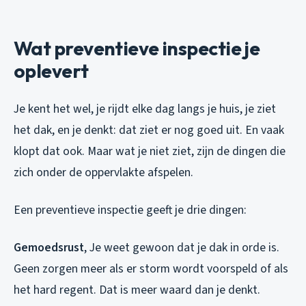
Wat preventieve inspectie je
oplevert
Je kent het wel, je rijdt elke dag langs je huis, je ziet
het dak, en je denkt: dat ziet er nog goed uit. En vaak
klopt dat ook. Maar wat je niet ziet, zijn de dingen die
zich onder de oppervlakte afspelen.
Een preventieve inspectie geeft je drie dingen:
Gemoedsrust
, Je weet gewoon dat je dak in orde is.
Geen zorgen meer als er storm wordt voorspeld of als
het hard regent. Dat is meer waard dan je denkt.