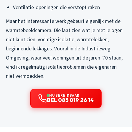
Ventilatie-openingen die verstopt raken
Maar het interessante werk gebeurt eigenlijk met de
warmtebeeldcamera. Die laat zien wat je met je ogen
niet kunt zien: vochtige isolatie, warmtelekken,
beginnende lekkages. Vooral in de Industrieweg
Omgeving, waar veel woningen uit de jaren ’70 staan,
vind ik regelmatig isolatieproblemen die eigenaren
niet vermoedden.
NU BEREIKBAAR
BEL 085 019 26 14