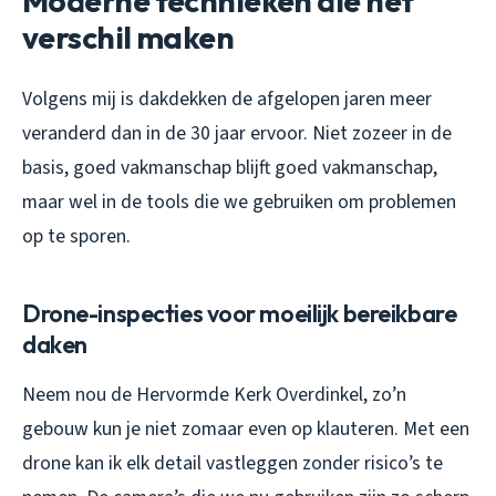
Moderne technieken die het
verschil maken
Volgens mij is dakdekken de afgelopen jaren meer
veranderd dan in de 30 jaar ervoor. Niet zozeer in de
basis, goed vakmanschap blijft goed vakmanschap,
maar wel in de tools die we gebruiken om problemen
op te sporen.
Drone-inspecties voor moeilijk bereikbare
daken
Neem nou de Hervormde Kerk Overdinkel, zo’n
gebouw kun je niet zomaar even op klauteren. Met een
drone kan ik elk detail vastleggen zonder risico’s te