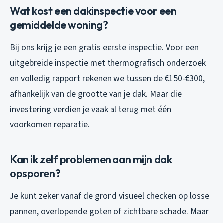
Wat kost een dakinspectie voor een
gemiddelde woning?
Bij ons krijg je een gratis eerste inspectie. Voor een
uitgebreide inspectie met thermografisch onderzoek
en volledig rapport rekenen we tussen de €150-€300,
afhankelijk van de grootte van je dak. Maar die
investering verdien je vaak al terug met één
voorkomen reparatie.
Kan ik zelf problemen aan mijn dak
opsporen?
Je kunt zeker vanaf de grond visueel checken op losse
pannen, overlopende goten of zichtbare schade. Maar