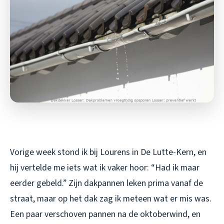
Vorige week stond ik bij Lourens in De Lutte-Kern, en
hij vertelde me iets wat ik vaker hoor: “Had ik maar
eerder gebeld.” Zijn dakpannen leken prima vanaf de
straat, maar op het dak zag ik meteen wat er mis was.
Een paar verschoven pannen na de oktoberwind, en