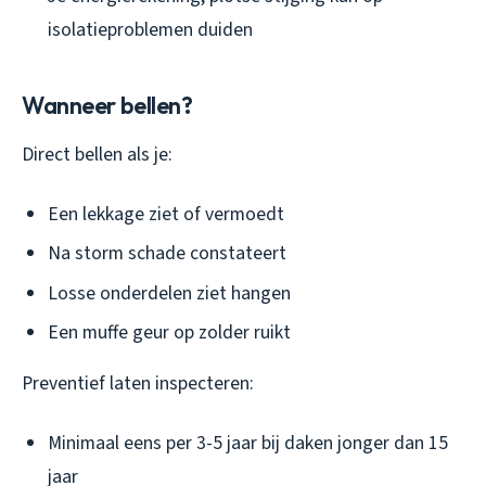
isolatieproblemen duiden
Wanneer bellen?
Direct bellen als je:
Een lekkage ziet of vermoedt
Na storm schade constateert
Losse onderdelen ziet hangen
Een muffe geur op zolder ruikt
Preventief laten inspecteren:
Minimaal eens per 3-5 jaar bij daken jonger dan 15
jaar