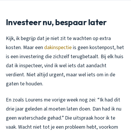
Investeer nu, bespaar later
Kijk, ik begrijp dat je niet zit te wachten op extra
kosten. Maar een
dakinspectie
is geen kostenpost, het
is een investering die zichzelf terugbetaalt. Bij elk huis
dat ik inspecteer, vind ik wel iets dat aandacht
verdient. Niet altijd urgent, maar wel iets om in de
gaten te houden.
En zoals Lourens me vorige week nog zei: “Ik had dit
drie jaar geleden al moeten laten doen. Dan had ik nu
geen waterschade gehad.” Die uitspraak hoor ik te
vaak. Wacht niet tot je een probleem hebt, voorkom