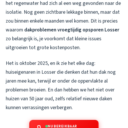
het regenwater had zich al een weg gevonden naar de
isolatie. Nog geen zichtbare lekkage binnen, maar dat
zou binnen enkele maanden wel komen. Dit is precies
waarom
dakproblemen vroegtijdig opsporen Losser
zo belangrijk is, je voorkomt dat kleine issues
uitgroeien tot grote kostenposten.
Het is oktober 2025, en ik zie het elke dag:
huiseigenaren in Losser die denken dat hun dak nog
jaren mee kan, terwijl er onder de oppervlakte al
problemen broeien. En dan hebben we het niet over
huizen van 50 jaar oud, zelfs relatief nieuwe daken
kunnen verrassingen verbergen.
NU BEREIKBAAR