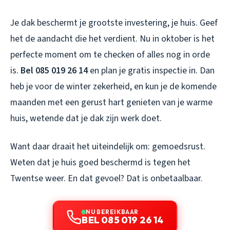
Je dak beschermt je grootste investering, je huis. Geef
het de aandacht die het verdient. Nu in oktober is het
perfecte moment om te checken of alles nog in orde
is.
Bel 085 019 26 14
en plan je gratis inspectie in. Dan
heb je voor de winter zekerheid, en kun je de komende
maanden met een gerust hart genieten van je warme
huis, wetende dat je dak zijn werk doet.
Want daar draait het uiteindelijk om: gemoedsrust.
Weten dat je huis goed beschermd is tegen het
Twentse weer. En dat gevoel? Dat is onbetaalbaar.
NU BEREIKBAAR
BEL 085 019 26 14