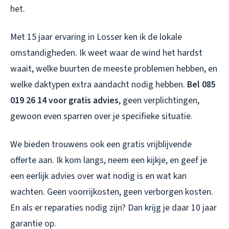
het.
Met 15 jaar ervaring in Losser ken ik de lokale
omstandigheden. Ik weet waar de wind het hardst
waait, welke buurten de meeste problemen hebben, en
welke daktypen extra aandacht nodig hebben.
Bel 085
019 26 14 voor gratis advies
, geen verplichtingen,
gewoon even sparren over je specifieke situatie.
We bieden trouwens ook een gratis vrijblijvende
offerte aan. Ik kom langs, neem een kijkje, en geef je
een eerlijk advies over wat nodig is en wat kan
wachten. Geen voorrijkosten, geen verborgen kosten.
En als er reparaties nodig zijn? Dan krijg je daar 10 jaar
garantie op.