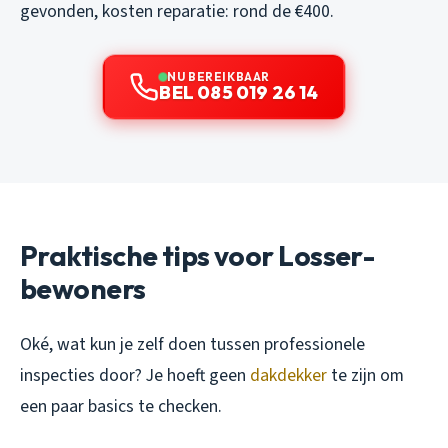
gevonden, kosten reparatie: rond de €400.
NU BEREIKBAAR
BEL 085 019 26 14
Praktische tips voor Losser-
bewoners
Oké, wat kun je zelf doen tussen professionele
inspecties door? Je hoeft geen
dakdekker
te zijn om
een paar basics te checken.