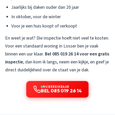
Jaarlijks bij daken ouder dan 20 jaar
In oktober, voor de winter
Voor je een huis koopt of verkoopt
En weet je wat? Die inspectie hoeft niet veel te kosten.
Voor een standaard woning in Losser ben je vaak
binnen een uur klaar.
Bel 085 019 26 14 voor een gratis
inspectie
, dan kom ik langs, neem een kijkje, en geef je
direct duidelijkheid over de staat van je dak.
NU BEREIKBAAR
BEL 085 019 26 14