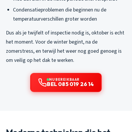
Condensatieproblemen die beginnen nu de
temperatuurverschillen groter worden
Dus als je twijfelt of inspectie nodig is, oktober is echt
het moment. Voor de winter begint, na de
zomerstress, en terwijl het weer nog goed genoeg is
om veilig op het dak te werken.
NU BEREIKBAAR
BEL 085 019 26 14