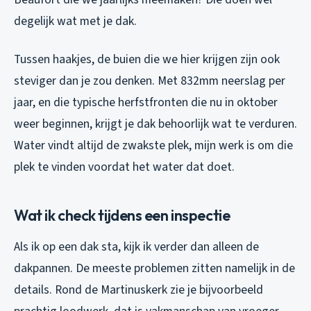
degelijk wat met je dak.
Tussen haakjes, de buien die we hier krijgen zijn ook
steviger dan je zou denken. Met 832mm neerslag per
jaar, en die typische herfstfronten die nu in oktober
weer beginnen, krijgt je dak behoorlijk wat te verduren.
Water vindt altijd de zwakste plek, mijn werk is om die
plek te vinden voordat het water dat doet.
Wat ik check tijdens een inspectie
Als ik op een dak sta, kijk ik verder dan alleen de
dakpannen. De meeste problemen zitten namelijk in de
details. Rond de Martinuskerk zie je bijvoorbeeld