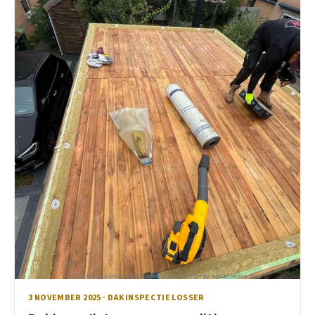
3 NOVEMBER 2025 · DAKINSPECTIE LOSSER