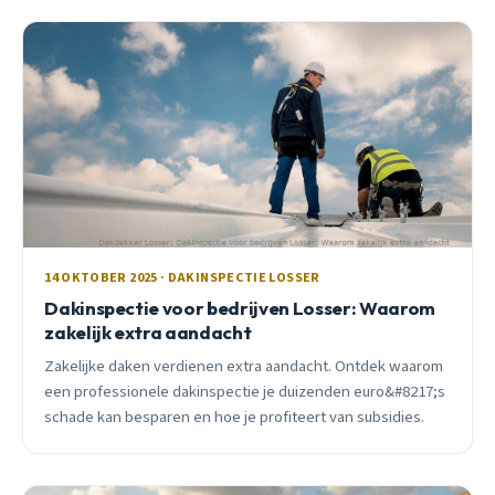
onderhoud.
14 OKTOBER 2025 · DAKINSPECTIE LOSSER
Dakinspectie voor bedrijven Losser: Waarom
zakelijk extra aandacht
Zakelijke daken verdienen extra aandacht. Ontdek waarom
een professionele dakinspectie je duizenden euro&#8217;s
schade kan besparen en hoe je profiteert van subsidies.