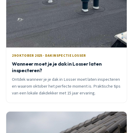
29 OKTOBER 2025 · DAKINSPECTIE LOSSER
Wanneer moet je je dak in Losser laten
inspecteren?
Ontdek wanneer je je dak in Losser moet laten inspecteren
en waarom oktober het perfecte moment is. Praktische tips
van een lokale dakdekker met 15 jaar ervaring.