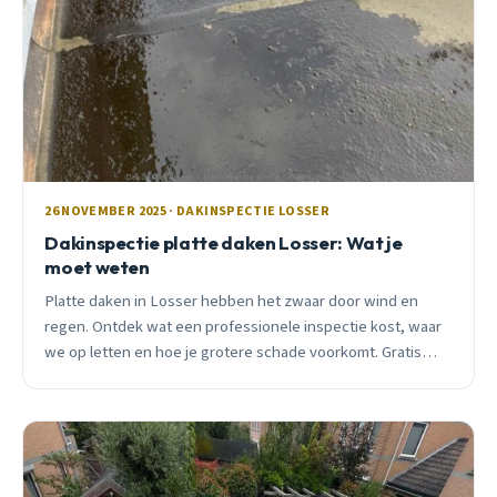
26 NOVEMBER 2025 · DAKINSPECTIE LOSSER
Dakinspectie platte daken Losser: Wat je
moet weten
Platte daken in Losser hebben het zwaar door wind en
regen. Ontdek wat een professionele inspectie kost, waar
we op letten en hoe je grotere schade voorkomt. Gratis
advies beschikbaar.