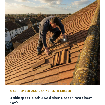
23 SEPTEMBER 2025 · DAKINSPECTIE LOSSER
Dakinspectie schuine daken Losser: Wat kost
het?