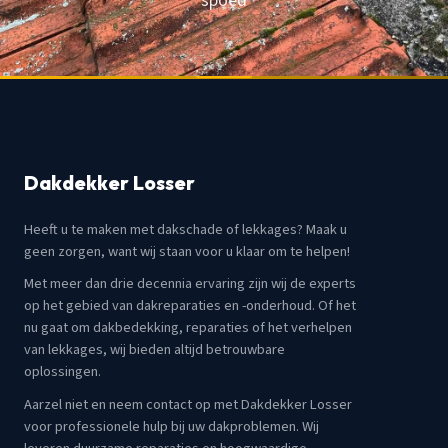
spoed
Dakdekker Losser
Heeft u te maken met dakschade of lekkages? Maak u
geen zorgen, want wij staan voor u klaar om te helpen!
Met meer dan drie decennia ervaring zijn wij de experts
op het gebied van dakreparaties en -onderhoud. Of het
nu gaat om dakbedekking, reparaties of het verhelpen
van lekkages, wij bieden altijd betrouwbare
oplossingen.
Aarzel niet en neem contact op met Dakdekker Losser
voor professionele hulp bij uw dakproblemen. Wij