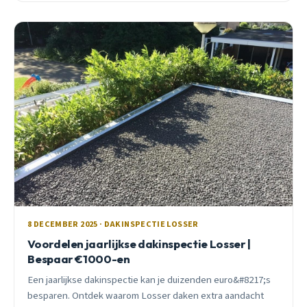
8 DECEMBER 2025 · DAKINSPECTIE LOSSER
Voordelen jaarlijkse dakinspectie Losser |
Bespaar €1000-en
Een jaarlijkse dakinspectie kan je duizenden euro&#8217;s
besparen. Ontdek waarom Losser daken extra aandacht