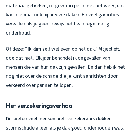
materiaalgebreken, of gewoon pech met het weer, dat
kan allemaal ook bij nieuwe daken. En veel garanties
vervallen als je geen bewijs hebt van regelmatig
onderhoud.
Of deze: “Ik klim zelf wel even op het dak.” Alsjeblieft,
doe dat niet. Elk jaar behandel ik ongevallen van
mensen die van hun dak zijn gevallen. En dan heb ik het
nog niet over de schade die je kunt aanrichten door
verkeerd over pannen te lopen.
Het verzekeringsverhaal
Dit weten veel mensen niet: verzekeraars dekken
stormschade alleen als je dak goed onderhouden was.