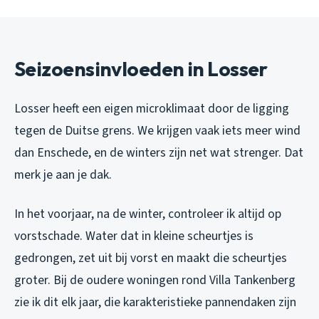
Seizoensinvloeden in Losser
Losser heeft een eigen microklimaat door de ligging
tegen de Duitse grens. We krijgen vaak iets meer wind
dan Enschede, en de winters zijn net wat strenger. Dat
merk je aan je dak.
In het voorjaar, na de winter, controleer ik altijd op
vorstschade. Water dat in kleine scheurtjes is
gedrongen, zet uit bij vorst en maakt die scheurtjes
groter. Bij de oudere woningen rond Villa Tankenberg
zie ik dit elk jaar, die karakteristieke pannendaken zijn