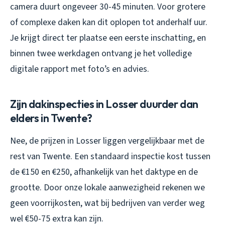
camera duurt ongeveer 30-45 minuten. Voor grotere
of complexe daken kan dit oplopen tot anderhalf uur.
Je krijgt direct ter plaatse een eerste inschatting, en
binnen twee werkdagen ontvang je het volledige
digitale rapport met foto’s en advies.
Zijn dakinspecties in Losser duurder dan
elders in Twente?
Nee, de prijzen in Losser liggen vergelijkbaar met de
rest van Twente. Een standaard inspectie kost tussen
de €150 en €250, afhankelijk van het daktype en de
grootte. Door onze lokale aanwezigheid rekenen we
geen voorrijkosten, wat bij bedrijven van verder weg
wel €50-75 extra kan zijn.