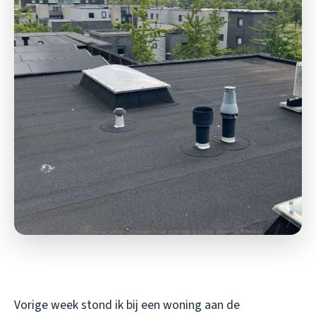
Vorige week stond ik bij een woning aan de