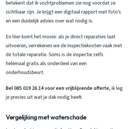
betekent dat ik vochtproblemen zie nog voordat ze
zichtbaar zijn. Je krijgt een digitaal rapport met foto’s
en een duidelijk advies over wat nodig is.
En hier komt het mooie: als je direct reparaties laat
uitvoeren, verrekenen we de inspectiekosten vaak met
de totale reparatie. Soms is de inspectie zelfs
helemaal gratis als onderdeel van een
onderhoudsbeurt.
Bel 085 019 26 14 voor een vrijblijvende offerte
, ik leg
je precies uit wat je dak nodig heeft.
Vergelijking met waterschade