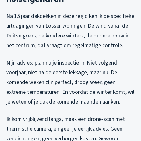
Na 15 jaar dakdekken in deze regio ken ik de specifieke
uitdagingen van Losser woningen. De wind vanaf de
Duitse grens, de koudere winters, de oudere bouw in
het centrum, dat vraagt om regelmatige controle.
Mijn advies: plan nu je inspectie in. Niet volgend
voorjaar, niet na de eerste lekkage, maar nu. De
komende weken zijn perfect, droog weer, geen
extreme temperaturen. En voordat de winter komt, wil
je weten of je dak de komende maanden aankan.
Ik kom vrijblijvend langs, maak een drone-scan met
thermische camera, en geef je eerlijk advies. Geen
verplichtingen, geen verborgen kosten. Gewoon