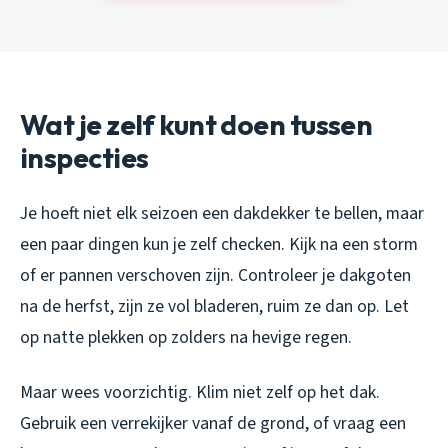
Wat je zelf kunt doen tussen
inspecties
Je hoeft niet elk seizoen een dakdekker te bellen, maar
een paar dingen kun je zelf checken. Kijk na een storm
of er pannen verschoven zijn. Controleer je dakgoten
na de herfst, zijn ze vol bladeren, ruim ze dan op. Let
op natte plekken op zolders na hevige regen.
Maar wees voorzichtig. Klim niet zelf op het dak.
Gebruik een verrekijker vanaf de grond, of vraag een