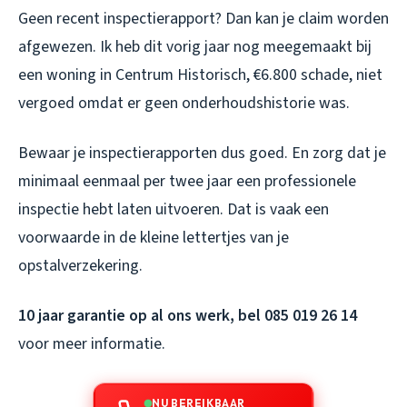
Geen recent inspectierapport? Dan kan je claim worden
afgewezen. Ik heb dit vorig jaar nog meegemaakt bij
een woning in Centrum Historisch, €6.800 schade, niet
vergoed omdat er geen onderhoudshistorie was.
Bewaar je inspectierapporten dus goed. En zorg dat je
minimaal eenmaal per twee jaar een professionele
inspectie hebt laten uitvoeren. Dat is vaak een
voorwaarde in de kleine lettertjes van je
opstalverzekering.
10 jaar garantie op al ons werk, bel 085 019 26 14
voor meer informatie.
NU BEREIKBAAR