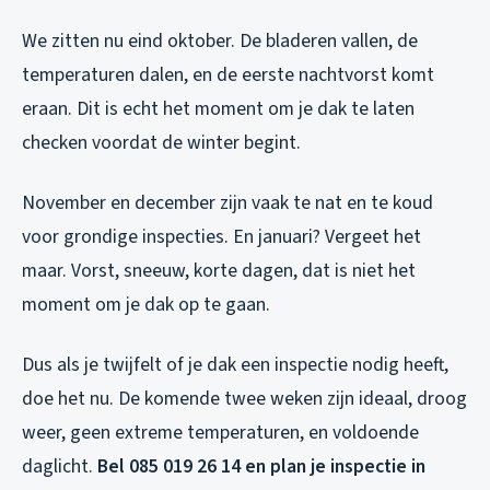
We zitten nu eind oktober. De bladeren vallen, de
temperaturen dalen, en de eerste nachtvorst komt
eraan. Dit is echt het moment om je dak te laten
checken voordat de winter begint.
November en december zijn vaak te nat en te koud
voor grondige inspecties. En januari? Vergeet het
maar. Vorst, sneeuw, korte dagen, dat is niet het
moment om je dak op te gaan.
Dus als je twijfelt of je dak een inspectie nodig heeft,
doe het nu. De komende twee weken zijn ideaal, droog
weer, geen extreme temperaturen, en voldoende
daglicht.
Bel 085 019 26 14 en plan je inspectie in