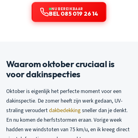
NU BEREIKBAAR
BEL 085 019 26 14
Waarom oktober cruciaal is
voor dakinspecties
Oktober is eigenlijk het perfecte moment voor een
dakinspectie. De zomer heeft zijn werk gedaan, UV-
straling veroudert
dakbedekking
sneller dan je denkt.
En nu komen de herfststormen eraan. Vorige week
hadden we windstoten van 75 km/u, en ik kreeg direct