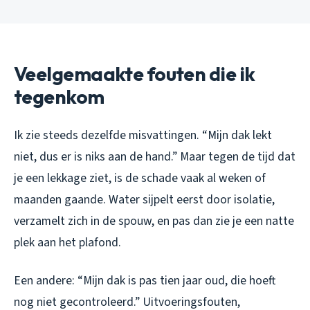
Veelgemaakte fouten die ik
tegenkom
Ik zie steeds dezelfde misvattingen. “Mijn dak lekt
niet, dus er is niks aan de hand.” Maar tegen de tijd dat
je een lekkage ziet, is de schade vaak al weken of
maanden gaande. Water sijpelt eerst door isolatie,
verzamelt zich in de spouw, en pas dan zie je een natte
plek aan het plafond.
Een andere: “Mijn dak is pas tien jaar oud, die hoeft
nog niet gecontroleerd.” Uitvoeringsfouten,