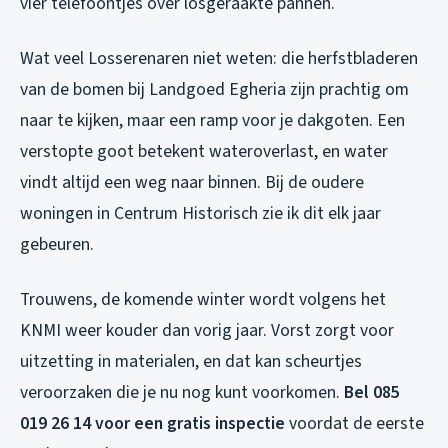
vier telefoontjes over losgeraakte pannen.
Wat veel Losserenaren niet weten: die herfstbladeren
van de bomen bij Landgoed Egheria zijn prachtig om
naar te kijken, maar een ramp voor je dakgoten. Een
verstopte goot betekent wateroverlast, en water
vindt altijd een weg naar binnen. Bij de oudere
woningen in Centrum Historisch zie ik dit elk jaar
gebeuren.
Trouwens, de komende winter wordt volgens het
KNMI weer kouder dan vorig jaar. Vorst zorgt voor
uitzetting in materialen, en dat kan scheurtjes
veroorzaken die je nu nog kunt voorkomen.
Bel 085
019 26 14 voor een gratis inspectie
voordat de eerste