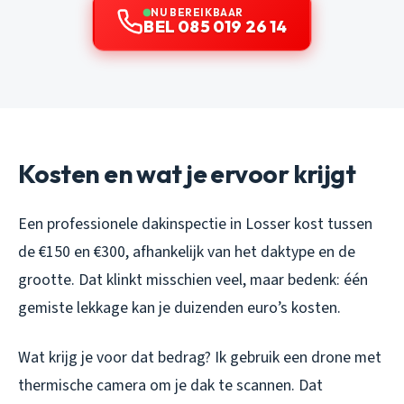
NU BEREIKBAAR
BEL 085 019 26 14
Kosten en wat je ervoor krijgt
Een professionele dakinspectie in Losser kost tussen
de €150 en €300, afhankelijk van het daktype en de
grootte. Dat klinkt misschien veel, maar bedenk: één
gemiste lekkage kan je duizenden euro’s kosten.
Wat krijg je voor dat bedrag? Ik gebruik een drone met
thermische camera om je dak te scannen. Dat