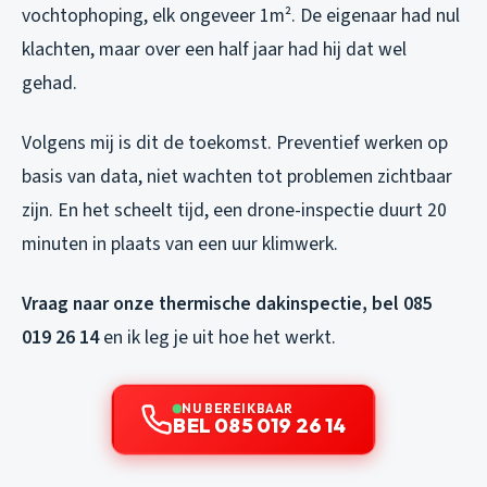
vochtophoping, elk ongeveer 1m². De eigenaar had nul
klachten, maar over een half jaar had hij dat wel
gehad.
Volgens mij is dit de toekomst. Preventief werken op
basis van data, niet wachten tot problemen zichtbaar
zijn. En het scheelt tijd, een drone-inspectie duurt 20
minuten in plaats van een uur klimwerk.
Vraag naar onze thermische dakinspectie, bel 085
019 26 14
en ik leg je uit hoe het werkt.
NU BEREIKBAAR
BEL 085 019 26 14