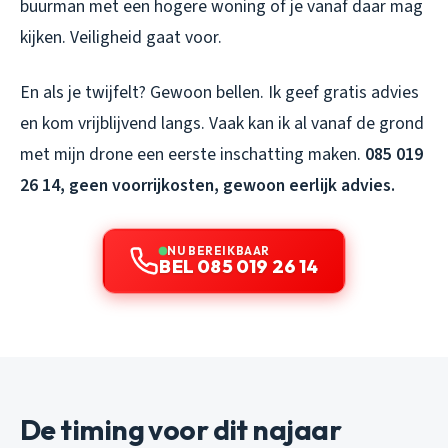
buurman met een hogere woning of je vanaf daar mag
kijken. Veiligheid gaat voor.
En als je twijfelt? Gewoon bellen. Ik geef gratis advies
en kom vrijblijvend langs. Vaak kan ik al vanaf de grond
met mijn drone een eerste inschatting maken.
085 019
26 14, geen voorrijkosten, gewoon eerlijk advies.
NU BEREIKBAAR
BEL 085 019 26 14
De timing voor dit najaar