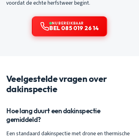
voordat de echte herfstweer begint.
NU BEREIKBAAR
BEL 085 019 26 14
Veelgestelde vragen over
dakinspectie
Hoe lang duurt een dakinspectie
gemiddeld?
Een standaard dakinspectie met drone en thermische