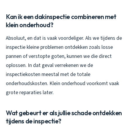
Kan ik een dakinspectie combineren met
klein onderhoud?
Absoluut, en dat is vaak voordeliger. Als we tijdens de
inspectie kleine problemen ontdekken zoals losse
pannen of verstopte goten, kunnen we die direct
oplossen. In dat geval verrekenen we de
inspectiekosten meestal met de totale
onderhoudskosten. Klein onderhoud voorkomt vaak
grote reparaties later.
Wat gebeurt er als jullie schade ontdekken
tijdens de inspectie?