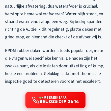
natuurlijke afwatering, dus waterafvoer is cruciaal.
Verstopte hemelwaterafvoeren? Water blijft staan, en
staand water vindt altijd een weg. Bij bedrijfspanden
richting de A1 zie ik dit regelmatig, platte daken met
grind erop, en niemand die checkt of de afvoer vrij is.
EPDM-rubber daken worden steeds populairder, maar
die vragen wel specifieke kennis. De naden zijn het
zwakke punt, als die loslaten door uitzetting of krimp,
heb je een probleem. Gelukkig is dat met thermische
inspectie goed te detecteren voordat het escaleert.
NU BEREIKBAAR
BEL 085 019 26 14