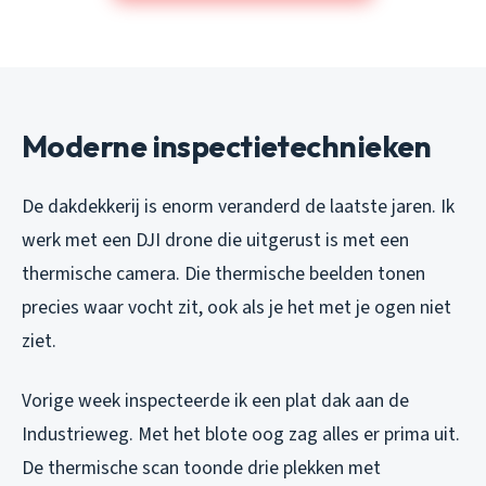
Moderne inspectietechnieken
De dakdekkerij is enorm veranderd de laatste jaren. Ik
werk met een DJI drone die uitgerust is met een
thermische camera. Die thermische beelden tonen
precies waar vocht zit, ook als je het met je ogen niet
ziet.
Vorige week inspecteerde ik een plat dak aan de
Industrieweg. Met het blote oog zag alles er prima uit.
De thermische scan toonde drie plekken met