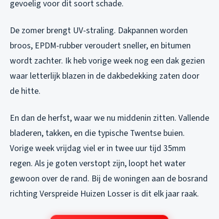
gevoelig voor dit soort schade.
De zomer brengt UV-straling. Dakpannen worden
broos, EPDM-rubber veroudert sneller, en bitumen
wordt zachter. Ik heb vorige week nog een dak gezien
waar letterlijk blazen in de dakbedekking zaten door
de hitte.
En dan de herfst, waar we nu middenin zitten. Vallende
bladeren, takken, en die typische Twentse buien.
Vorige week vrijdag viel er in twee uur tijd 35mm
regen. Als je goten verstopt zijn, loopt het water
gewoon over de rand. Bij de woningen aan de bosrand
richting Verspreide Huizen Losser is dit elk jaar raak.