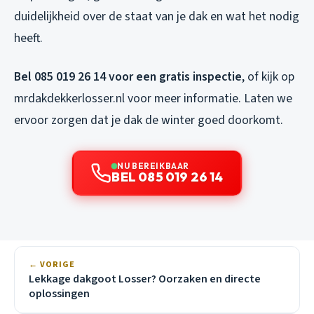
duidelijkheid over de staat van je dak en wat het nodig
heeft.
Bel 085 019 26 14 voor een gratis inspectie
, of kijk op
mrdakdekkerlosser.nl voor meer informatie. Laten we
ervoor zorgen dat je dak de winter goed doorkomt.
NU BEREIKBAAR
BEL 085 019 26 14
← VORIGE
Lekkage dakgoot Losser? Oorzaken en directe
oplossingen