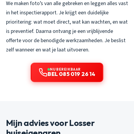
We maken foto’s van alle gebreken en leggen alles vast
in het inspectierapport. Je krijgt een duidelijke
prioritering: wat moet direct, wat kan wachten, en wat
is preventief. Daarna ontvang je een vrijblijvende
offerte voor de benodigde werkzaamheden. Je beslist
zelf wanneer en wat je laat uitvoeren.
NU BEREIKBAAR
BEL 085 019 26 14
Mijn advies voor Losser
huiseigenaren