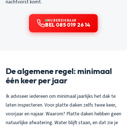
nachtvorst komt.
NU BEREIKBAAR
BEL 085 019 26 14
De algemene regel: minimaal
één keer per jaar
Ik adviseer iedereen om minimaal jaarlijks het dak te
laten inspecteren. Voor platte daken zelfs twee keer,
voorjaar en najaar. Waarom? Platte daken hebben geen
natuurlijke afwatering. Water blijft staan, en dat zie je