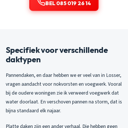
BEL 085 019 26 14
Specifiek voor verschillende
daktypen
Pannendaken, en daar hebben we er veel van in Losser,
vragen aandacht voor nokvorsten en voegwerk. Vooral
bij de oudere woningen zie ik verweerd voegwerk dat
water doorlaat. En verschoven pannen na storm, dat is
bijna standaard elk najaar.
Platte daken zijn een ander verhaal. Die hebben geen