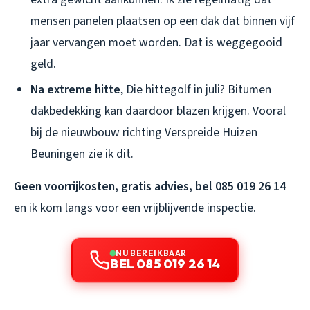
mensen panelen plaatsen op een dak dat binnen vijf
jaar vervangen moet worden. Dat is weggegooid
geld.
Na extreme hitte
, Die hittegolf in juli? Bitumen
dakbedekking kan daardoor blazen krijgen. Vooral
bij de nieuwbouw richting Verspreide Huizen
Beuningen zie ik dit.
Geen voorrijkosten, gratis advies, bel 085 019 26 14
en ik kom langs voor een vrijblijvende inspectie.
NU BEREIKBAAR
BEL 085 019 26 14