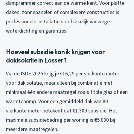
dampremmer correct aan de warme kant. Voor platte
daken, zonnepanelen of complexere constructies is
professionele installatie noodzakelijk vanwege
waterdichting en garanties.
Hoeveel subsidie kan ik krijgen voor
dakisolatie in Losser?
Via de ISDE 2025 krijg je €16,25 per vierkante meter
voor dakisolatie, maar alleen bij combinatie met
minimaal één andere maatregel zoals triple glas of een
warmtepomp. Voor een gemiddeld dak van 80
vierkante meter betekent dat €1.300 subsidie. Het
maximale subsidiebedrag per woning is €5.000 bij
meerdere maatregelen.