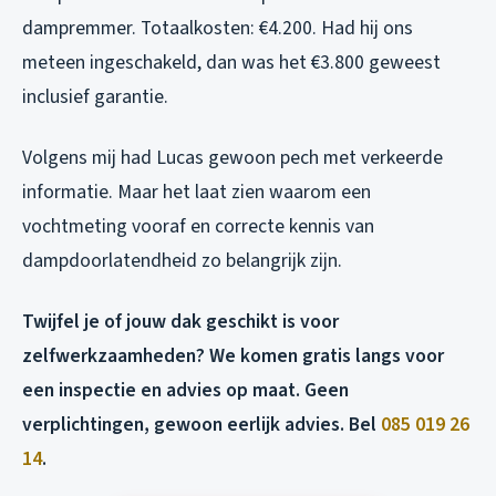
dampremmer. Totaalkosten: €4.200. Had hij ons
meteen ingeschakeld, dan was het €3.800 geweest
inclusief garantie.
Volgens mij had Lucas gewoon pech met verkeerde
informatie. Maar het laat zien waarom een
vochtmeting vooraf en correcte kennis van
dampdoorlatendheid zo belangrijk zijn.
Twijfel je of jouw dak geschikt is voor
zelfwerkzaamheden? We komen gratis langs voor
een inspectie en advies op maat. Geen
verplichtingen, gewoon eerlijk advies. Bel
085 019 26
14
.