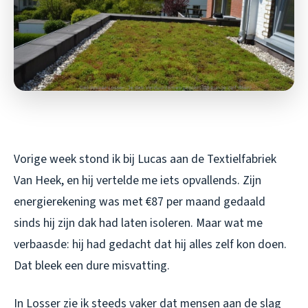
Vorige week stond ik bij Lucas aan de Textielfabriek
Van Heek, en hij vertelde me iets opvallends. Zijn
energierekening was met €87 per maand gedaald
sinds hij zijn dak had laten isoleren. Maar wat me
verbaasde: hij had gedacht dat hij alles zelf kon doen.
Dat bleek een dure misvatting.
In Losser zie ik steeds vaker dat mensen aan de slag