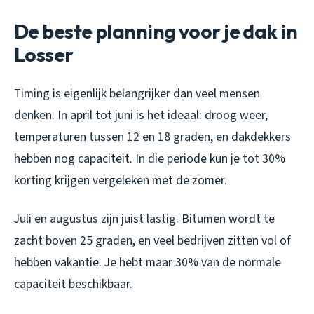
De beste planning voor je dak in
Losser
Timing is eigenlijk belangrijker dan veel mensen
denken. In april tot juni is het ideaal: droog weer,
temperaturen tussen 12 en 18 graden, en dakdekkers
hebben nog capaciteit. In die periode kun je tot 30%
korting krijgen vergeleken met de zomer.
Juli en augustus zijn juist lastig. Bitumen wordt te
zacht boven 25 graden, en veel bedrijven zitten vol of
hebben vakantie. Je hebt maar 30% van de normale
capaciteit beschikbaar.