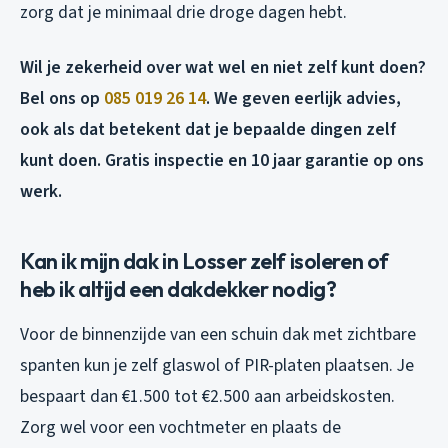
zorg dat je minimaal drie droge dagen hebt.
Wil je zekerheid over wat wel en niet zelf kunt doen?
Bel ons op
085 019 26 14
. We geven eerlijk advies,
ook als dat betekent dat je bepaalde dingen zelf
kunt doen. Gratis inspectie en 10 jaar garantie op ons
werk.
Kan ik mijn dak in Losser zelf isoleren of
heb ik altijd een dakdekker nodig?
Voor de binnenzijde van een schuin dak met zichtbare
spanten kun je zelf glaswol of PIR-platen plaatsen. Je
bespaart dan €1.500 tot €2.500 aan arbeidskosten.
Zorg wel voor een vochtmeter en plaats de