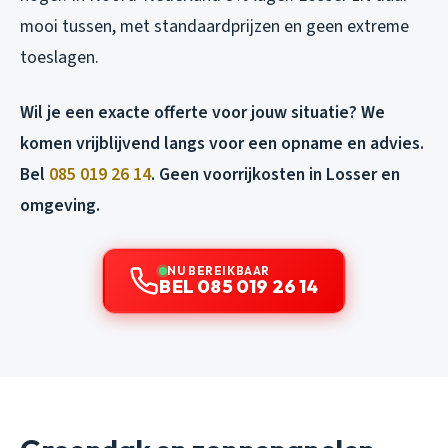
mooi tussen, met standaardprijzen en geen extreme
toeslagen.
Wil je een exacte offerte voor jouw situatie? We
komen vrijblijvend langs voor een opname en advies.
Bel
085 019 26 14
. Geen voorrijkosten in Losser en
omgeving.
NU BEREIKBAAR
BEL 085 019 26 14