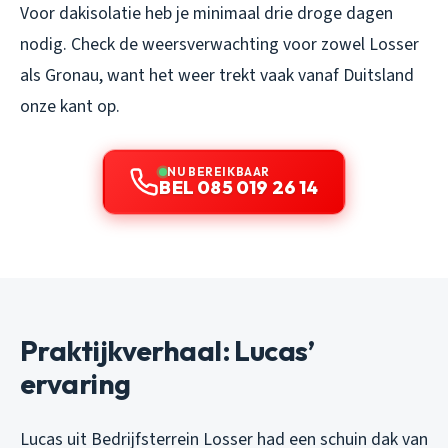
Voor dakisolatie heb je minimaal drie droge dagen
nodig. Check de weersverwachting voor zowel Losser
als Gronau, want het weer trekt vaak vanaf Duitsland
onze kant op.
NU BEREIKBAAR
BEL 085 019 26 14
Praktijkverhaal: Lucas’
ervaring
Lucas uit Bedrijfsterrein Losser had een schuin dak van