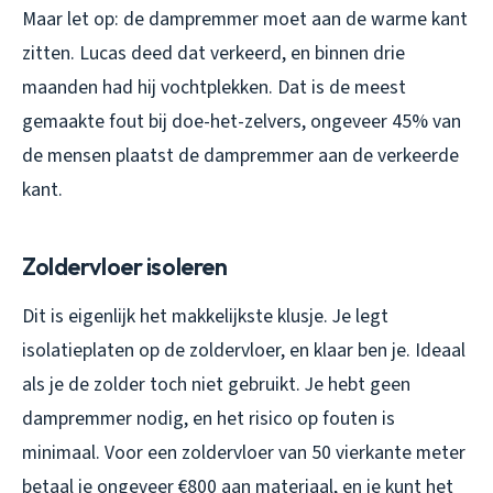
Maar let op: de dampremmer moet aan de warme kant
zitten. Lucas deed dat verkeerd, en binnen drie
maanden had hij vochtplekken. Dat is de meest
gemaakte fout bij doe-het-zelvers, ongeveer 45% van
de mensen plaatst de dampremmer aan de verkeerde
kant.
Zoldervloer isoleren
Dit is eigenlijk het makkelijkste klusje. Je legt
isolatieplaten op de zoldervloer, en klaar ben je. Ideaal
als je de zolder toch niet gebruikt. Je hebt geen
dampremmer nodig, en het risico op fouten is
minimaal. Voor een zoldervloer van 50 vierkante meter
betaal je ongeveer €800 aan materiaal, en je kunt het