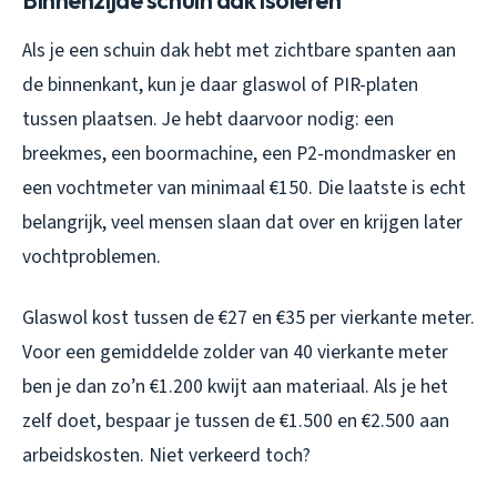
Als je een schuin dak hebt met zichtbare spanten aan
de binnenkant, kun je daar glaswol of PIR-platen
tussen plaatsen. Je hebt daarvoor nodig: een
breekmes, een boormachine, een P2-mondmasker en
een vochtmeter van minimaal €150. Die laatste is echt
belangrijk, veel mensen slaan dat over en krijgen later
vochtproblemen.
Glaswol kost tussen de €27 en €35 per vierkante meter.
Voor een gemiddelde zolder van 40 vierkante meter
ben je dan zo’n €1.200 kwijt aan materiaal. Als je het
zelf doet, bespaar je tussen de €1.500 en €2.500 aan
arbeidskosten. Niet verkeerd toch?