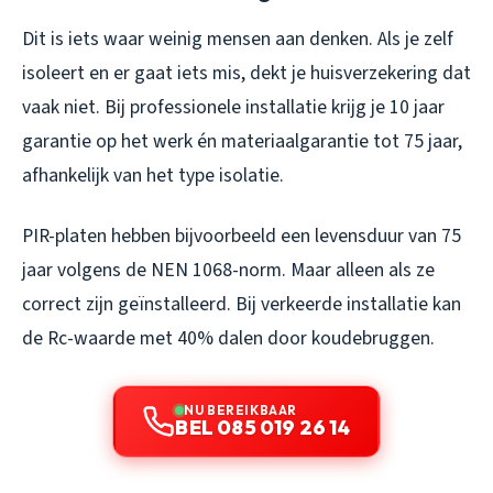
Dit is iets waar weinig mensen aan denken. Als je zelf
isoleert en er gaat iets mis, dekt je huisverzekering dat
vaak niet. Bij professionele installatie krijg je 10 jaar
garantie op het werk én materiaalgarantie tot 75 jaar,
afhankelijk van het type isolatie.
PIR-platen hebben bijvoorbeeld een levensduur van 75
jaar volgens de NEN 1068-norm. Maar alleen als ze
correct zijn geïnstalleerd. Bij verkeerde installatie kan
de Rc-waarde met 40% dalen door koudebruggen.
NU BEREIKBAAR
BEL 085 019 26 14