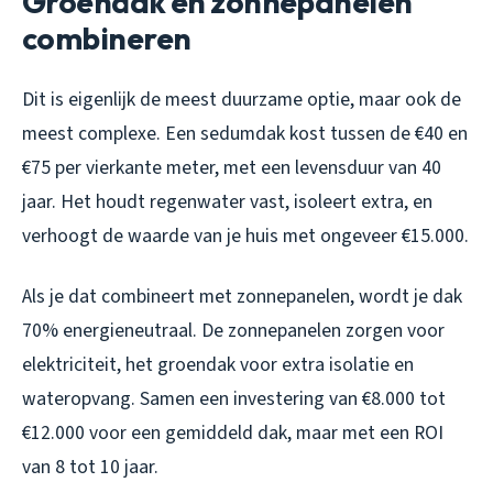
Groendak en zonnepanelen
combineren
Dit is eigenlijk de meest duurzame optie, maar ook de
meest complexe. Een sedumdak kost tussen de €40 en
€75 per vierkante meter, met een levensduur van 40
jaar. Het houdt regenwater vast, isoleert extra, en
verhoogt de waarde van je huis met ongeveer €15.000.
Als je dat combineert met zonnepanelen, wordt je dak
70% energieneutraal. De zonnepanelen zorgen voor
elektriciteit, het groendak voor extra isolatie en
wateropvang. Samen een investering van €8.000 tot
€12.000 voor een gemiddeld dak, maar met een ROI
van 8 tot 10 jaar.