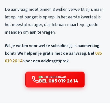
De aanvraag moet binnen 8 weken verwerkt zijn, maar
let op: het budget is op=op. In het eerste kwartaal is
het meestal rustiger, dus februari-maart zijn goede
maanden om aan te vragen.
Wil je weten voor welke subsidies jij in aanmerking
komt? We helpen je gratis met de aanvraag. Bel
085
019 26 14
voor een adviesgesprek.
NU BEREIKBAAR
BEL 085 019 26 14