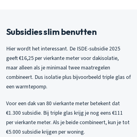
Subsidies slim benutten
Hier wordt het interessant. De ISDE-subsidie 2025
geeft €16,25 per vierkante meter voor dakisolatie,
maar alleen als je minimaal twee maatregelen
combineert. Dus isolatie plus bijvoorbeeld triple glas of
een warmtepomp.
Voor een dak van 80 vierkante meter betekent dat
€1.300 subsidie. Bij triple glas krijg je nog eens €111
per vierkante meter. Als je beide combineert, kun je tot
€5.000 subsidie krijgen per woning.