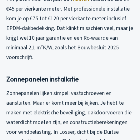
€45 per vierkante meter. Met professionele installatie
kom je op €75 tot €120 per vierkante meter inclusief
EPDM-dakbedekking. Dat klinkt misschien veel, maar je
krijgt wel 10 jaar garantie en een Rc-waarde van
minimaal 2,1 m²K/W, zoals het Bouwbesluit 2025
voorschrijft.
Zonnepanelen installatie
Zonnepanelen lijken simpel: vastschroeven en
aansluiten. Maar er komt meer bij kijken. Je hebt te
maken met elektrische beveiliging, dakdoorvoeren die
waterdicht moeten zijn, en constructieberekeningen
voor windbelasting. In Losser, dicht bij de Duitse