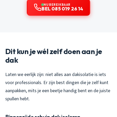
NU BEREIKBAAR
BEL 085 019 26 14
Dit kun je wél zelf doen aan je
dak
Laten we eerlijk zijn: niet alles aan dakisolatie is iets
voor professionals. Er zijn best dingen die je zelf kunt
aanpakken, mits je een beetje handig bent en de juiste
spullen hebt.
Binnenzijde schuin dak isoleren