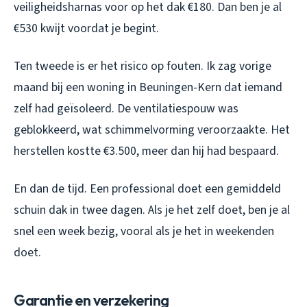
veiligheidsharnas voor op het dak €180. Dan ben je al
€530 kwijt voordat je begint.
Ten tweede is er het risico op fouten. Ik zag vorige
maand bij een woning in Beuningen-Kern dat iemand
zelf had geïsoleerd. De ventilatiespouw was
geblokkeerd, wat schimmelvorming veroorzaakte. Het
herstellen kostte €3.500, meer dan hij had bespaard.
En dan de tijd. Een professional doet een gemiddeld
schuin dak in twee dagen. Als je het zelf doet, ben je al
snel een week bezig, vooral als je het in weekenden
doet.
Garantie en verzekering