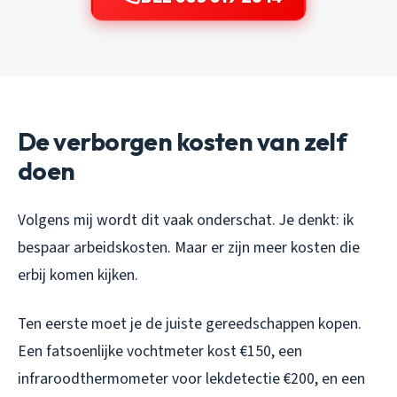
De verborgen kosten van zelf
doen
Volgens mij wordt dit vaak onderschat. Je denkt: ik
bespaar arbeidskosten. Maar er zijn meer kosten die
erbij komen kijken.
Ten eerste moet je de juiste gereedschappen kopen.
Een fatsoenlijke vochtmeter kost €150, een
infraroodthermometer voor lekdetectie €200, en een