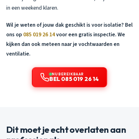
in een weekend klaren.
Wil je weten of jouw dak geschikt is voor isolatie? Bel
ons op
085 019 26 14
voor een gratis inspectie. We
kijken dan ook meteen naar je vochtwaarden en
ventilatie.
NU BEREIKBAAR
BEL 085 019 26 14
Dit moet je echt overlaten aan