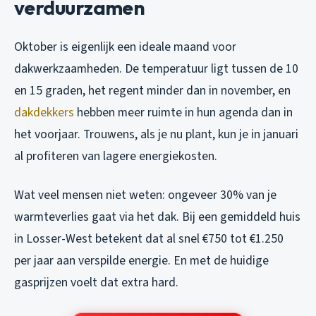
verduurzamen
Oktober is eigenlijk een ideale maand voor
dakwerkzaamheden. De temperatuur ligt tussen de 10
en 15 graden, het regent minder dan in november, en
dakdekkers
hebben meer ruimte in hun agenda dan in
het voorjaar. Trouwens, als je nu plant, kun je in januari
al profiteren van lagere energiekosten.
Wat veel mensen niet weten: ongeveer 30% van je
warmteverlies gaat via het dak. Bij een gemiddeld huis
in Losser-West betekent dat al snel €750 tot €1.250
per jaar aan verspilde energie. En met de huidige
gasprijzen voelt dat extra hard.