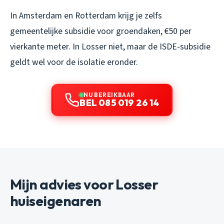
In Amsterdam en Rotterdam krijg je zelfs
gemeentelijke subsidie voor groendaken, €50 per
vierkante meter. In Losser niet, maar de ISDE-subsidie
geldt wel voor de isolatie eronder.
NU BEREIKBAAR
BEL 085 019 26 14
Mijn advies voor Losser
huiseigenaren