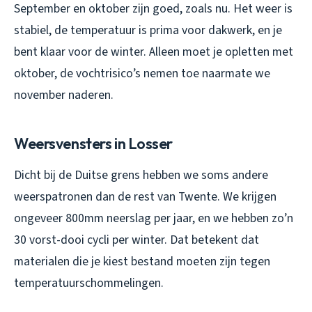
September en oktober zijn goed, zoals nu. Het weer is
stabiel, de temperatuur is prima voor dakwerk, en je
bent klaar voor de winter. Alleen moet je opletten met
oktober, de vochtrisico’s nemen toe naarmate we
november naderen.
Weersvensters in Losser
Dicht bij de Duitse grens hebben we soms andere
weerspatronen dan de rest van Twente. We krijgen
ongeveer 800mm neerslag per jaar, en we hebben zo’n
30 vorst-dooi cycli per winter. Dat betekent dat
materialen die je kiest bestand moeten zijn tegen
temperatuurschommelingen.