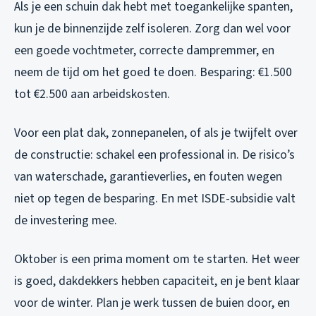
Als je een schuin dak hebt met toegankelijke spanten,
kun je de binnenzijde zelf isoleren. Zorg dan wel voor
een goede vochtmeter, correcte dampremmer, en
neem de tijd om het goed te doen. Besparing: €1.500
tot €2.500 aan arbeidskosten.
Voor een plat dak, zonnepanelen, of als je twijfelt over
de constructie: schakel een professional in. De risico’s
van waterschade, garantieverlies, en fouten wegen
niet op tegen de besparing. En met ISDE-subsidie valt
de investering mee.
Oktober is een prima moment om te starten. Het weer
is goed, dakdekkers hebben capaciteit, en je bent klaar
voor de winter. Plan je werk tussen de buien door, en