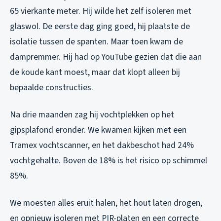
65 vierkante meter. Hij wilde het zelf isoleren met
glaswol. De eerste dag ging goed, hij plaatste de
isolatie tussen de spanten. Maar toen kwam de
dampremmer. Hij had op YouTube gezien dat die aan
de koude kant moest, maar dat klopt alleen bij
bepaalde constructies.
Na drie maanden zag hij vochtplekken op het
gipsplafond eronder. We kwamen kijken met een
Tramex vochtscanner, en het dakbeschot had 24%
vochtgehalte. Boven de 18% is het risico op schimmel
85%.
We moesten alles eruit halen, het hout laten drogen,
en opnieuw isoleren met PIR-platen en een correcte