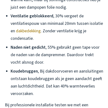
juist een dampopen folie nodig.
Ventilatie geblokkeerd
, 30% vergeet de
ventilatiespouw van minimaal 20mm tussen isolatie
en
dakbedekking
. Zonder ventilatie krijg je
condensatie.
Naden niet gedicht
, 55% gebruikt geen tape voor
de naden van de dampremmer. Daardoor trekt
vocht alsnog door.
Koudebruggen
, Bij dakdoorvoeren en aansluitingen
ontstaan koudebruggen als je geen aandacht geeft
aan luchtdichtheid. Dat kan 40% warmteverlies
veroorzaken.
Bij professionele installatie testen we met een