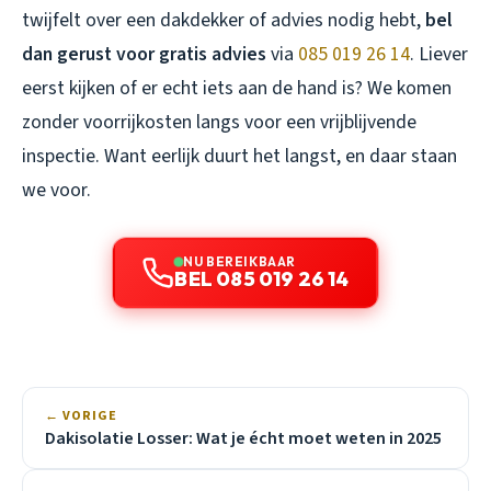
twijfelt over een dakdekker of advies nodig hebt,
bel
dan gerust voor gratis advies
via
085 019 26 14
. Liever
eerst kijken of er echt iets aan de hand is? We komen
zonder voorrijkosten langs voor een vrijblijvende
inspectie. Want eerlijk duurt het langst, en daar staan
we voor.
NU BEREIKBAAR
BEL 085 019 26 14
← VORIGE
Dakisolatie Losser: Wat je écht moet weten in 2025