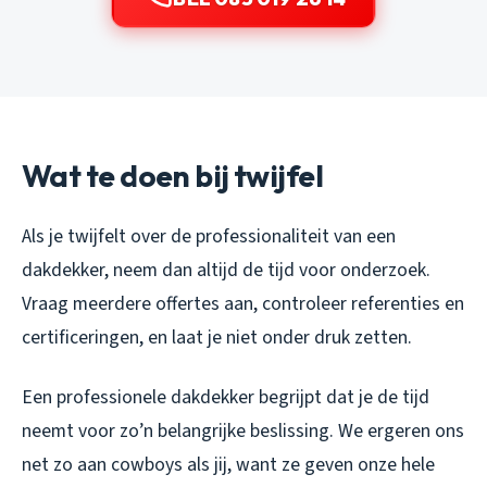
Wat te doen bij twijfel
Als je twijfelt over de professionaliteit van een
dakdekker, neem dan altijd de tijd voor onderzoek.
Vraag meerdere offertes aan, controleer referenties en
certificeringen, en laat je niet onder druk zetten.
Een professionele dakdekker begrijpt dat je de tijd
neemt voor zo’n belangrijke beslissing. We ergeren ons
net zo aan cowboys als jij, want ze geven onze hele