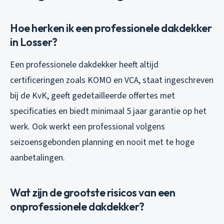
Hoe herken ik een professionele dakdekker
in Losser?
Een professionele dakdekker heeft altijd
certificeringen zoals KOMO en VCA, staat ingeschreven
bij de KvK, geeft gedetailleerde offertes met
specificaties en biedt minimaal 5 jaar garantie op het
werk. Ook werkt een professional volgens
seizoensgebonden planning en nooit met te hoge
aanbetalingen.
Wat zijn de grootste risicos van een
onprofessionele dakdekker?