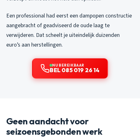
Een professional had eerst een dampopen constructie
aangebracht of geadviseerd de oude laag te
verwijderen. Dat scheelt je uiteindelijk duizenden
euro’s aan herstellingen.
NU BEREIKBAAR
BEL 085 019 26 14
Geen aandacht voor
seizoensgebonden werk