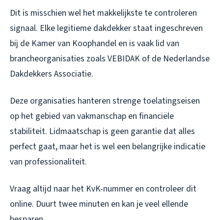
Dit is misschien wel het makkelijkste te controleren
signaal. Elke legitieme dakdekker staat ingeschreven
bij de Kamer van Koophandel en is vaak lid van
brancheorganisaties zoals VEBIDAK of de Nederlandse
Dakdekkers Associatie.
Deze organisaties hanteren strenge toelatingseisen
op het gebied van vakmanschap en financiële
stabiliteit. Lidmaatschap is geen garantie dat alles
perfect gaat, maar het is wel een belangrijke indicatie
van professionaliteit.
Vraag altijd naar het KvK-nummer en controleer dit
online. Duurt twee minuten en kan je veel ellende
besparen.