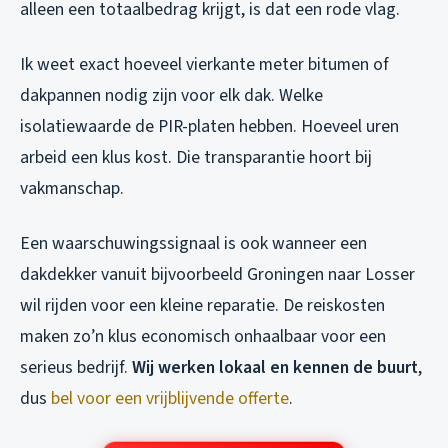
alleen een totaalbedrag krijgt, is dat een rode vlag.
Ik weet exact hoeveel vierkante meter bitumen of
dakpannen nodig zijn voor elk dak. Welke
isolatiewaarde de PIR-platen hebben. Hoeveel uren
arbeid een klus kost. Die transparantie hoort bij
vakmanschap.
Een waarschuwingssignaal is ook wanneer een
dakdekker vanuit bijvoorbeeld Groningen naar Losser
wil rijden voor een kleine reparatie. De reiskosten
maken zo’n klus economisch onhaalbaar voor een
serieus bedrijf.
Wij werken lokaal en kennen de buurt
,
dus
bel voor een vrijblijvende offerte
.