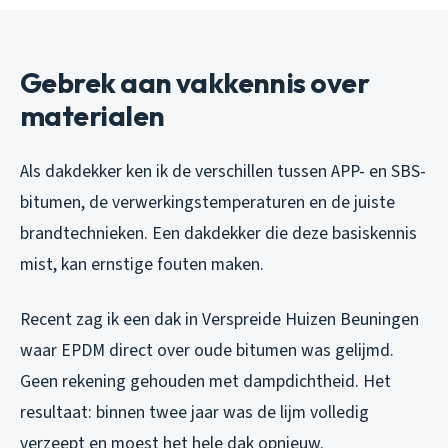
Gebrek aan vakkennis over
materialen
Als dakdekker ken ik de verschillen tussen APP- en SBS-
bitumen, de verwerkingstemperaturen en de juiste
brandtechnieken. Een dakdekker die deze basiskennis
mist, kan ernstige fouten maken.
Recent zag ik een dak in Verspreide Huizen Beuningen
waar EPDM direct over oude bitumen was gelijmd.
Geen rekening gehouden met dampdichtheid. Het
resultaat: binnen twee jaar was de lijm volledig
verzeept en moest het hele dak opnieuw.