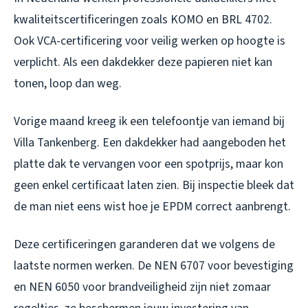
kwaliteitscertificeringen zoals KOMO en BRL 4702.
Ook VCA-certificering voor veilig werken op hoogte is
verplicht. Als een dakdekker deze papieren niet kan
tonen, loop dan weg.
Vorige maand kreeg ik een telefoontje van iemand bij
Villa Tankenberg. Een dakdekker had aangeboden het
platte dak te vervangen voor een spotprijs, maar kon
geen enkel certificaat laten zien. Bij inspectie bleek dat
de man niet eens wist hoe je EPDM correct aanbrengt.
Deze certificeringen garanderen dat we volgens de
laatste normen werken. De NEN 6707 voor bevestiging
en NEN 6050 voor brandveiligheid zijn niet zomaar