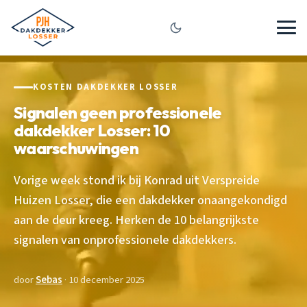
KOSTEN DAKDEKKER LOSSER
Signalen geen professionele
dakdekker Losser: 10
waarschuwingen
Vorige week stond ik bij Konrad uit Verspreide
Huizen Losser, die een dakdekker onaangekondigd
aan de deur kreeg. Herken de 10 belangrijkste
signalen van onprofessionele dakdekkers.
door
Sebas
· 10 december 2025