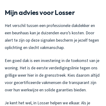
Mijn advies voor Losser
Het verschil tussen een professionele dakdekker en
een beunhaas kan je duizenden euro’s kosten. Door
alert te zijn op deze signalen bescherm je jezelf tegen
oplichting en slecht vakmanschap.
Een goed dak is een investering in de toekomst van je
woning. Het is de eerste verdedigingslinie tegen ons
grillige weer hier in de grensstreek. Kies daarom altijd
voor gecertificeerde vakmensen die transparant zijn
over hun werkwijze en solide garanties bieden.
Je kent het wel, in Losser helpen we elkaar. Als je