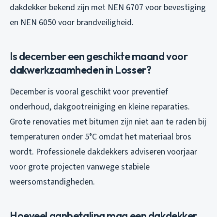
dakdekker bekend zijn met NEN 6707 voor bevestiging
en NEN 6050 voor brandveiligheid.
Is december een geschikte maand voor
dakwerkzaamheden in Losser?
December is vooral geschikt voor preventief
onderhoud, dakgootreiniging en kleine reparaties.
Grote renovaties met bitumen zijn niet aan te raden bij
temperaturen onder 5°C omdat het materiaal bros
wordt. Professionele dakdekkers adviseren voorjaar
voor grote projecten vanwege stabiele
weersomstandigheden.
Hoeveel aanbetaling mag een dakdekker