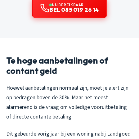
NU BEREIKBAAR
BEL 085 019 26 14
Te hoge aanbetalingen of
contant geld
Hoewel aanbetalingen normaal zijn, moet je alert zijn
op bedragen boven de 30%. Maar het meest
alarmerend is de vraag om volledige vooruitbetaling
of directe contante betaling.
Dit gebeurde vorig jaar bij een woning nabij Landgoed