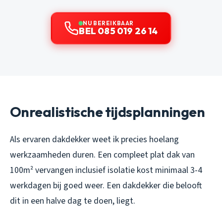
NU BEREIKBAAR
BEL 085 019 26 14
Onrealistische tijdsplanningen
Als ervaren dakdekker weet ik precies hoelang
werkzaamheden duren. Een compleet plat dak van
100m² vervangen inclusief isolatie kost minimaal 3-4
werkdagen bij goed weer. Een dakdekker die belooft
dit in een halve dag te doen, liegt.