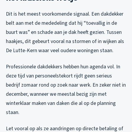
Dit is het meest voorkomende signaal. Een dakdekker
belt aan met de mededeling dat hij “toevallig in de
buurt was” en schade aan je dak heeft gezien. Tussen
haakjes, dit gebeurt vooral na stormen of in wijken als
De Lutte-Kern waar veel oudere woningen staan.
Professionele dakdekkers hebben hun agenda vol. In
deze tijd van personeelstekort rijdt geen serieus
bedrijf zomaar rond op zoek naar werk. En zeker niet in
december, wanneer we meestal bezig zijn met
winterklaar maken van daken die al op de planning
staan.
Let vooral op als ze aandringen op directe betaling of