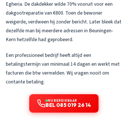
Egheria. De dakdekker wilde 70% vooruit voor een
dakgootreparatie van €800. Toen de bewoner
weigerde, verdween hij zonder bericht. Later bleek dat
dezelfde man bij meerdere adressen in Beuningen-
Kern hetzelfde had geprobeerd.
Een professioneel bedrijf heeft altijd een
betalingstermijn van minimaal 14 dagen en werkt met
facturen die btw vermelden. Wij vragen nooit om
contante betaling.
NU BEREIKBAAR
BEL 085 019 26 14