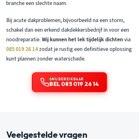
branche een slechte naam.
Bij acute dakproblemen, bijvoorbeeld na een storm,
schakel dan een erkend dakdekkersbedrijf in voor een
noodreparatie.
Wij kunnen het lek tijdelijk dichten
via
085 019 26 14
zodat je rustig een definitieve oplossing
kunt plannen zonder waterschade.
NU BEREIKBAAR
BEL 085 019 26 14
Veelgestelde vragen