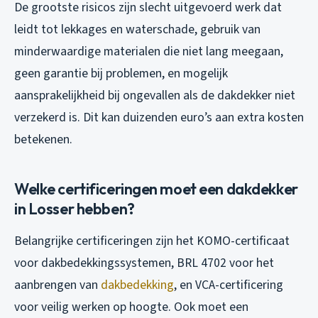
De grootste risicos zijn slecht uitgevoerd werk dat
leidt tot lekkages en waterschade, gebruik van
minderwaardige materialen die niet lang meegaan,
geen garantie bij problemen, en mogelijk
aansprakelijkheid bij ongevallen als de dakdekker niet
verzekerd is. Dit kan duizenden euro’s aan extra kosten
betekenen.
Welke certificeringen moet een dakdekker
in Losser hebben?
Belangrijke certificeringen zijn het KOMO-certificaat
voor dakbedekkingssystemen, BRL 4702 voor het
aanbrengen van
dakbedekking
, en VCA-certificering
voor veilig werken op hoogte. Ook moet een