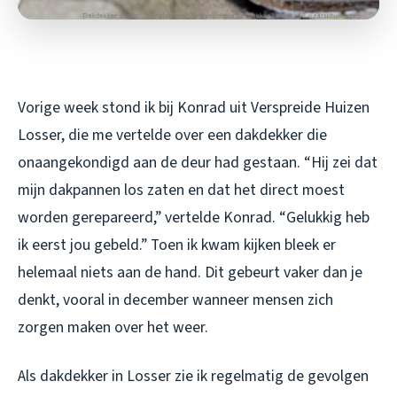
Vorige week stond ik bij Konrad uit Verspreide Huizen
Losser, die me vertelde over een dakdekker die
onaangekondigd aan de deur had gestaan. “Hij zei dat
mijn dakpannen los zaten en dat het direct moest
worden gerepareerd,” vertelde Konrad. “Gelukkig heb
ik eerst jou gebeld.” Toen ik kwam kijken bleek er
helemaal niets aan de hand. Dit gebeurt vaker dan je
denkt, vooral in december wanneer mensen zich
zorgen maken over het weer.
Als dakdekker in Losser zie ik regelmatig de gevolgen