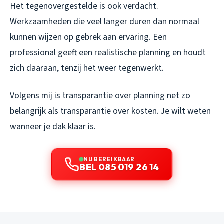
Het tegenovergestelde is ook verdacht.
Werkzaamheden die veel langer duren dan normaal
kunnen wijzen op gebrek aan ervaring. Een
professional geeft een realistische planning en houdt
zich daaraan, tenzij het weer tegenwerkt.
Volgens mij is transparantie over planning net zo
belangrijk als transparantie over kosten. Je wilt weten
wanneer je dak klaar is.
NU BEREIKBAAR
BEL 085 019 26 14