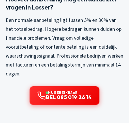
vragen in Losser?
Een normale aanbetaling ligt tussen 5% en 30% van
het totaalbedrag. Hogere bedragen kunnen duiden op
financiële problemen. Vraag om volledige
vooruitbetaling of contante betaling is een duidelijk
waarschuwingssignaal. Professionele bedrijven werken
met facturen en een betalingstermijn van minimaal 14
dagen.
NU BEREIKBAAR
BEL 085 019 26 14