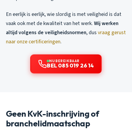
En eerlijk is eerlijk, wie slordig is met veiligheid is dat
vaak ook met de kwaliteit van het werk.
Wij werken
altijd volgens de veiligheidsnormen
, dus
vraag gerust
naar onze certificeringen
.
NU BEREIKBAAR
BEL 085 019 26 14
Geen KvK-inschrijving of
branchelidmaatschap