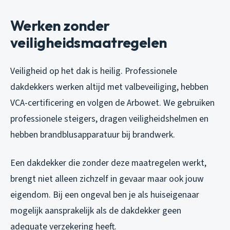
Werken zonder
veiligheidsmaatregelen
Veiligheid op het dak is heilig. Professionele
dakdekkers werken altijd met valbeveiliging, hebben
VCA-certificering en volgen de Arbowet. We gebruiken
professionele steigers, dragen veiligheidshelmen en
hebben brandblusapparatuur bij brandwerk.
Een dakdekker die zonder deze maatregelen werkt,
brengt niet alleen zichzelf in gevaar maar ook jouw
eigendom. Bij een ongeval ben je als huiseigenaar
mogelijk aansprakelijk als de dakdekker geen
adequate verzekering heeft.