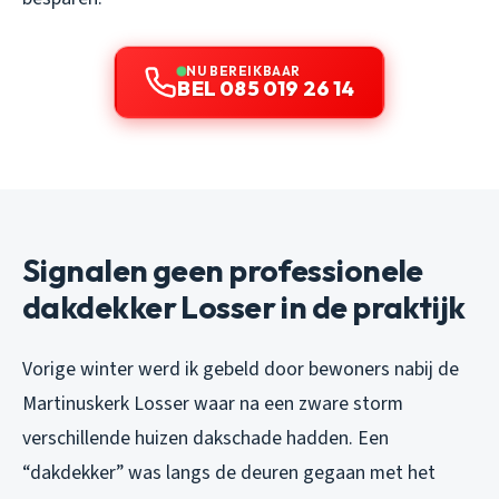
NU BEREIKBAAR
BEL 085 019 26 14
Signalen geen professionele
dakdekker Losser in de praktijk
Vorige winter werd ik gebeld door bewoners nabij de
Martinuskerk Losser waar na een zware storm
verschillende huizen dakschade hadden. Een
“dakdekker” was langs de deuren gegaan met het