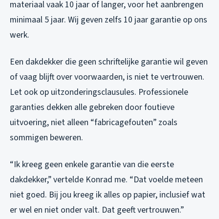
materiaal vaak 10 jaar of langer, voor het aanbrengen
minimaal 5 jaar. Wij geven zelfs 10 jaar garantie op ons
werk.
Een dakdekker die geen schriftelijke garantie wil geven
of vaag blijft over voorwaarden, is niet te vertrouwen.
Let ook op uitzonderingsclausules. Professionele
garanties dekken alle gebreken door foutieve
uitvoering, niet alleen “fabricagefouten” zoals
sommigen beweren.
“Ik kreeg geen enkele garantie van die eerste
dakdekker,” vertelde Konrad me. “Dat voelde meteen
niet goed. Bij jou kreeg ik alles op papier, inclusief wat
er wel en niet onder valt. Dat geeft vertrouwen.”