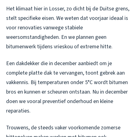
Het klimaat hier in Losser, zo dicht bij de Duitse grens,
stelt specifieke eisen. We weten dat voorjaar ideaal is
voor renovaties vanwege stabiele
weersomstandigheden. En we plannen geen
bitumenwerk tijdens vrieskou of extreme hitte.
Een dakdekker die in december aanbiedt om je
complete platte dak te vervangen, toont gebrek aan
vakkennis. Bij temperaturen onder 5°C wordt bitumen
bros en kunnen er scheuren ontstaan. Nu in december
doen we vooral preventief onderhoud en kleine
reparaties.
Trouwens, de steeds vaker voorkomende zomerse