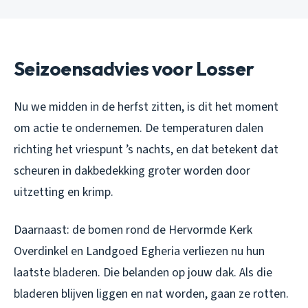
Seizoensadvies voor Losser
Nu we midden in de herfst zitten, is dit het moment
om actie te ondernemen. De temperaturen dalen
richting het vriespunt ’s nachts, en dat betekent dat
scheuren in dakbedekking groter worden door
uitzetting en krimp.
Daarnaast: de bomen rond de Hervormde Kerk
Overdinkel en Landgoed Egheria verliezen nu hun
laatste bladeren. Die belanden op jouw dak. Als die
bladeren blijven liggen en nat worden, gaan ze rotten.