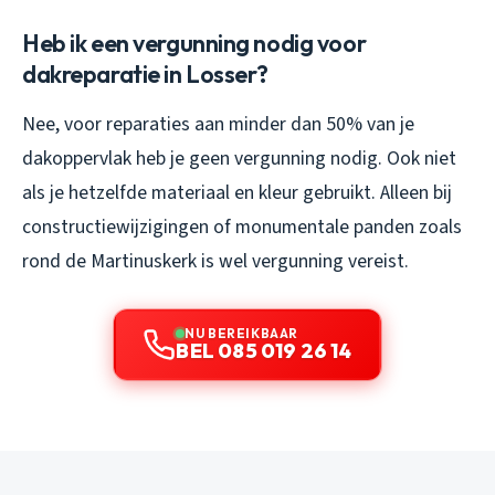
Heb ik een vergunning nodig voor
dakreparatie in Losser?
Nee, voor reparaties aan minder dan 50% van je
dakoppervlak heb je geen vergunning nodig. Ook niet
als je hetzelfde materiaal en kleur gebruikt. Alleen bij
constructiewijzigingen of monumentale panden zoals
rond de Martinuskerk is wel vergunning vereist.
NU BEREIKBAAR
BEL 085 019 26 14