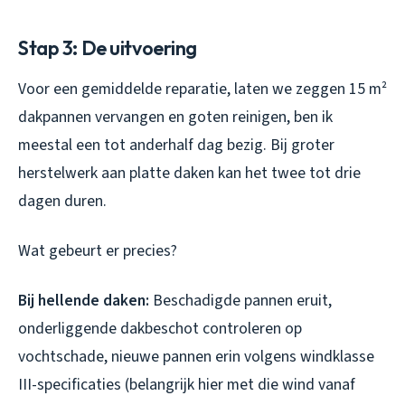
Stap 3: De uitvoering
Voor een gemiddelde reparatie, laten we zeggen 15 m²
dakpannen vervangen en goten reinigen, ben ik
meestal een tot anderhalf dag bezig. Bij groter
herstelwerk aan platte daken kan het twee tot drie
dagen duren.
Wat gebeurt er precies?
Bij hellende daken:
Beschadigde pannen eruit,
onderliggende dakbeschot controleren op
vochtschade, nieuwe pannen erin volgens windklasse
III-specificaties (belangrijk hier met die wind vanaf