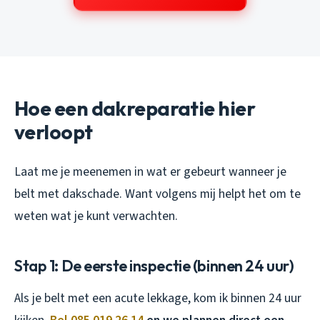
Hoe een dakreparatie hier
verloopt
Laat me je meenemen in wat er gebeurt wanneer je
belt met dakschade. Want volgens mij helpt het om te
weten wat je kunt verwachten.
Stap 1: De eerste inspectie (binnen 24 uur)
Als je belt met een acute lekkage, kom ik binnen 24 uur