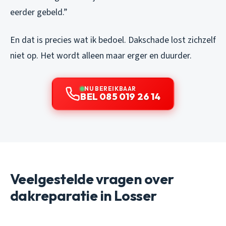
eerder gebeld.”
En dat is precies wat ik bedoel. Dakschade lost zichzelf
niet op. Het wordt alleen maar erger en duurder.
NU BEREIKBAAR
BEL 085 019 26 14
Veelgestelde vragen over
dakreparatie in Losser