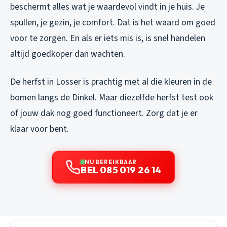
beschermt alles wat je waardevol vindt in je huis. Je
spullen, je gezin, je comfort. Dat is het waard om goed
voor te zorgen. En als er iets mis is, is snel handelen
altijd goedkoper dan wachten.
De herfst in Losser is prachtig met al die kleuren in de
bomen langs de Dinkel. Maar diezelfde herfst test ook
of jouw dak nog goed functioneert. Zorg dat je er
klaar voor bent.
NU BEREIKBAAR
BEL 085 019 26 14