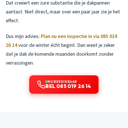
Dat creëert een zure substantie die je dakpannen
aantast. Niet direct, maar over een paar jaar zie je het
effect.
Dus mijn advies:
Plan nu een inspectie in via 085 019
26 14
voor de winter écht begint. Dan weet je zeker
dat je dak de komende maanden doorkomt zonder
verrassingen.
NU BEREIKBAAR
BEL 085 019 26 14