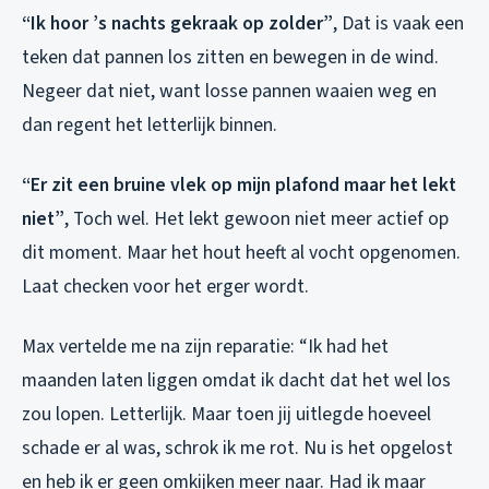
“Ik hoor ’s nachts gekraak op zolder”
, Dat is vaak een
teken dat pannen los zitten en bewegen in de wind.
Negeer dat niet, want losse pannen waaien weg en
dan regent het letterlijk binnen.
“Er zit een bruine vlek op mijn plafond maar het lekt
niet”
, Toch wel. Het lekt gewoon niet meer actief op
dit moment. Maar het hout heeft al vocht opgenomen.
Laat checken voor het erger wordt.
Max vertelde me na zijn reparatie: “Ik had het
maanden laten liggen omdat ik dacht dat het wel los
zou lopen. Letterlijk. Maar toen jij uitlegde hoeveel
schade er al was, schrok ik me rot. Nu is het opgelost
en heb ik er geen omkijken meer naar. Had ik maar