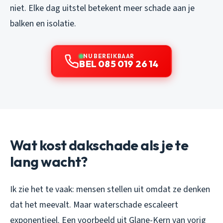
niet. Elke dag uitstel betekent meer schade aan je
balken en isolatie.
NU BEREIKBAAR
BEL 085 019 26 14
Wat kost dakschade als je te
lang wacht?
Ik zie het te vaak: mensen stellen uit omdat ze denken
dat het meevalt. Maar waterschade escaleert
exponentieel. Een voorbeeld uit Glane-Kern van vorig