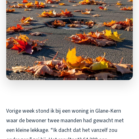
Vorige week stond ik bij een woning in Glane-Kern
waar de bewoner twee maanden had gewacht met
een kleine lekkage. “Ik dacht dat het vanzelf zou