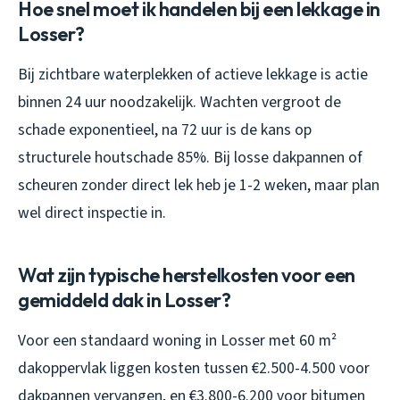
Hoe snel moet ik handelen bij een lekkage in
Losser?
Bij zichtbare waterplekken of actieve lekkage is actie
binnen 24 uur noodzakelijk. Wachten vergroot de
schade exponentieel, na 72 uur is de kans op
structurele houtschade 85%. Bij losse dakpannen of
scheuren zonder direct lek heb je 1-2 weken, maar plan
wel direct inspectie in.
Wat zijn typische herstelkosten voor een
gemiddeld dak in Losser?
Voor een standaard woning in Losser met 60 m²
dakoppervlak liggen kosten tussen €2.500-4.500 voor
dakpannen vervangen, en €3.800-6.200 voor bitumen