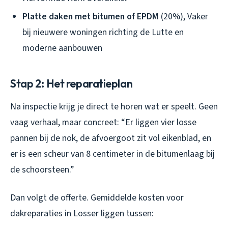
Platte daken met bitumen of EPDM
(20%), Vaker
bij nieuwere woningen richting de Lutte en
moderne aanbouwen
Stap 2: Het reparatieplan
Na inspectie krijg je direct te horen wat er speelt. Geen
vaag verhaal, maar concreet: “Er liggen vier losse
pannen bij de nok, de afvoergoot zit vol eikenblad, en
er is een scheur van 8 centimeter in de bitumenlaag bij
de schoorsteen.”
Dan volgt de offerte. Gemiddelde kosten voor
dakreparaties in Losser liggen tussen: