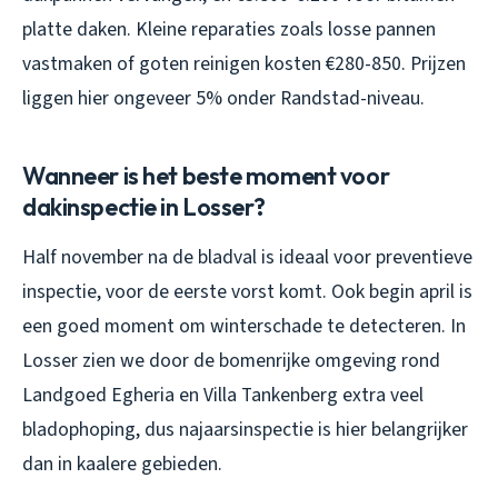
platte daken. Kleine reparaties zoals losse pannen
vastmaken of goten reinigen kosten €280-850. Prijzen
liggen hier ongeveer 5% onder Randstad-niveau.
Wanneer is het beste moment voor
dakinspectie in Losser?
Half november na de bladval is ideaal voor preventieve
inspectie, voor de eerste vorst komt. Ook begin april is
een goed moment om winterschade te detecteren. In
Losser zien we door de bomenrijke omgeving rond
Landgoed Egheria en Villa Tankenberg extra veel
bladophoping, dus najaarsinspectie is hier belangrijker
dan in kaalere gebieden.