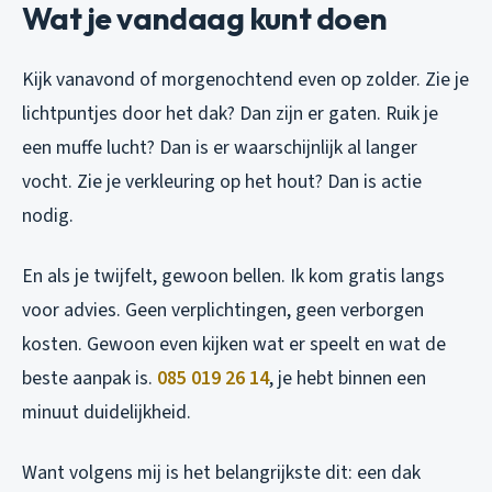
Wat je vandaag kunt doen
Kijk vanavond of morgenochtend even op zolder. Zie je
lichtpuntjes door het dak? Dan zijn er gaten. Ruik je
een muffe lucht? Dan is er waarschijnlijk al langer
vocht. Zie je verkleuring op het hout? Dan is actie
nodig.
En als je twijfelt, gewoon bellen. Ik kom gratis langs
voor advies. Geen verplichtingen, geen verborgen
kosten. Gewoon even kijken wat er speelt en wat de
beste aanpak is.
085 019 26 14
, je hebt binnen een
minuut duidelijkheid.
Want volgens mij is het belangrijkste dit: een dak