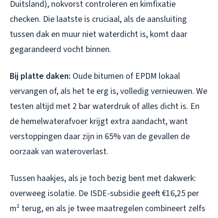
Duitsland), nokvorst controleren en kimfixatie
checken. Die laatste is cruciaal, als de aansluiting
tussen dak en muur niet waterdicht is, komt daar
gegarandeerd vocht binnen.
Bij platte daken:
Oude bitumen of EPDM lokaal
vervangen of, als het te erg is, volledig vernieuwen. We
testen altijd met 2 bar waterdruk of alles dicht is. En
de hemelwaterafvoer krijgt extra aandacht, want
verstoppingen daar zijn in 65% van de gevallen de
oorzaak van wateroverlast.
Tussen haakjes, als je toch bezig bent met dakwerk:
overweeg isolatie. De ISDE-subsidie geeft €16,25 per
m² terug, en als je twee maatregelen combineert zelfs