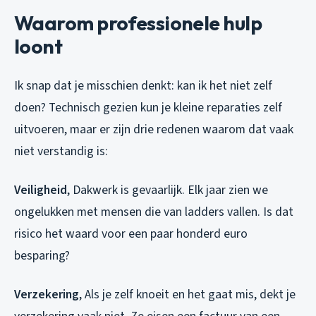
Waarom professionele hulp
loont
Ik snap dat je misschien denkt: kan ik het niet zelf
doen? Technisch gezien kun je kleine reparaties zelf
uitvoeren, maar er zijn drie redenen waarom dat vaak
niet verstandig is:
Veiligheid
, Dakwerk is gevaarlijk. Elk jaar zien we
ongelukken met mensen die van ladders vallen. Is dat
risico het waard voor een paar honderd euro
besparing?
Verzekering
, Als je zelf knoeit en het gaat mis, dekt je