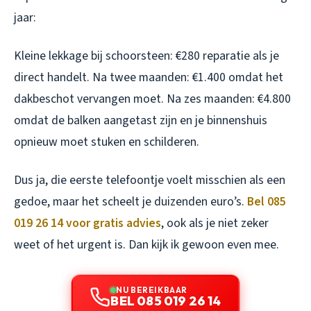
jaar:
Kleine lekkage bij schoorsteen: €280 reparatie als je
direct handelt. Na twee maanden: €1.400 omdat het
dakbeschot vervangen moet. Na zes maanden: €4.800
omdat de balken aangetast zijn en je binnenshuis
opnieuw moet stuken en schilderen.
Dus ja, die eerste telefoontje voelt misschien als een
gedoe, maar het scheelt je duizenden euro’s.
Bel 085
019 26 14 voor gratis advies
, ook als je niet zeker
weet of het urgent is. Dan kijk ik gewoon even mee.
NU BEREIKBAAR
BEL 085 019 26 14