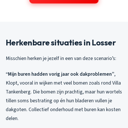
Herkenbare situaties in Losser
Misschien herken je jezelf in een van deze scenario’s:
“Mijn buren hadden vorig jaar ook dakproblemen”
,
Klopt, vooral in wijken met veel bomen zoals rond Villa
Tankenberg. Die bomen zijn prachtig, maar hun wortels
tillen soms bestrating op én hun bladeren vullen je
dakgoten. Collectief onderhoud met buren kan kosten
delen.