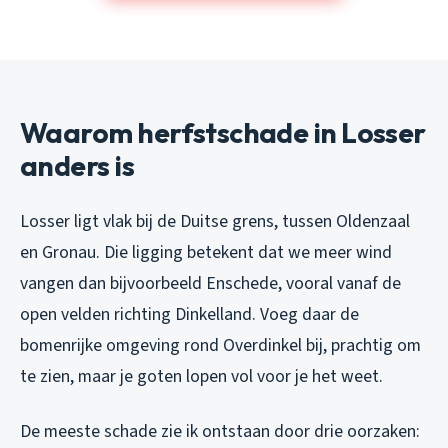
Waarom herfstschade in Losser
anders is
Losser ligt vlak bij de Duitse grens, tussen Oldenzaal
en Gronau. Die ligging betekent dat we meer wind
vangen dan bijvoorbeeld Enschede, vooral vanaf de
open velden richting Dinkelland. Voeg daar de
bomenrijke omgeving rond Overdinkel bij, prachtig om
te zien, maar je goten lopen vol voor je het weet.
De meeste schade zie ik ontstaan door drie oorzaken: