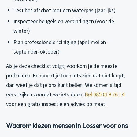
Test het afschot met een waterpas (jaarlijks)
Inspecteer beugels en verbindingen (voor de
winter)
Plan professionele reiniging (april-mei en
september-oktober)
Als je deze checklist volgt, voorkom je de meeste
problemen. En mocht je toch iets zien dat niet klopt,
dan weet je dat je ons kunt bellen. We komen altijd
eerst kijken voordat we iets doen.
Bel 085 019 26 14
voor een gratis inspectie en advies op maat.
Waarom kiezen mensen in Losser voor ons