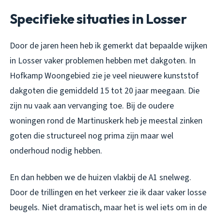
Specifieke situaties in Losser
Door de jaren heen heb ik gemerkt dat bepaalde wijken
in Losser vaker problemen hebben met dakgoten. In
Hofkamp Woongebied zie je veel nieuwere kunststof
dakgoten die gemiddeld 15 tot 20 jaar meegaan. Die
zijn nu vaak aan vervanging toe. Bij de oudere
woningen rond de Martinuskerk heb je meestal zinken
goten die structureel nog prima zijn maar wel
onderhoud nodig hebben.
En dan hebben we de huizen vlakbij de A1 snelweg.
Door de trillingen en het verkeer zie ik daar vaker losse
beugels. Niet dramatisch, maar het is wel iets om in de