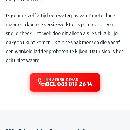
Ik gebruik zelf altijd een waterpas van 2 meter lang,
maar een kortere versie werkt ook prima voor een
snelle check. Let wel: doe dit alleen als je veilig bij je
dakgoot kunt komen. Ik zie te vaak mensen die vanaf
een wankele ladder proberen te kijken. Dat risico is het
echt niet waard.
NU BEREIKBAAR
BEL 085 019 26 14