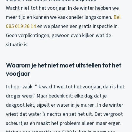
Wacht niet tot het voorjaar. In de winter hebben we
meer tijd en kunnen we vaak sneller langskomen.
Bel
085 019 26 14
en we plannen een gratis inspectie in.
Geen verplichtingen, gewoon even kijken wat de
situatie is.
Waarom je het niet moet uitstellen tot het
voorjaar
Ik hoor vaak: “Ik wacht wel tot het voorjaar, dan is het
droger weer.” Maar bedenk dit: elke dag dat je
dakgoot lekt, sijpelt er water in je muren. In de winter
vriest dat water ’s nachts en zet het uit. Dat vergroot
scheurtjes en maakt het probleem alleen maar erger.