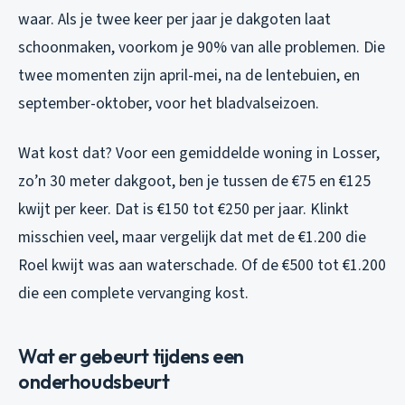
waar. Als je twee keer per jaar je dakgoten laat
schoonmaken, voorkom je 90% van alle problemen. Die
twee momenten zijn april-mei, na de lentebuien, en
september-oktober, voor het bladvalseizoen.
Wat kost dat? Voor een gemiddelde woning in Losser,
zo’n 30 meter dakgoot, ben je tussen de €75 en €125
kwijt per keer. Dat is €150 tot €250 per jaar. Klinkt
misschien veel, maar vergelijk dat met de €1.200 die
Roel kwijt was aan waterschade. Of de €500 tot €1.200
die een complete vervanging kost.
Wat er gebeurt tijdens een
onderhoudsbeurt