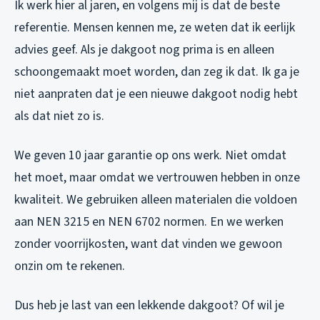
Ik werk hier al jaren, en volgens mij is dat de beste
referentie. Mensen kennen me, ze weten dat ik eerlijk
advies geef. Als je dakgoot nog prima is en alleen
schoongemaakt moet worden, dan zeg ik dat. Ik ga je
niet aanpraten dat je een nieuwe dakgoot nodig hebt
als dat niet zo is.
We geven 10 jaar garantie op ons werk. Niet omdat
het moet, maar omdat we vertrouwen hebben in onze
kwaliteit. We gebruiken alleen materialen die voldoen
aan NEN 3215 en NEN 6702 normen. En we werken
zonder voorrijkosten, want dat vinden we gewoon
onzin om te rekenen.
Dus heb je last van een lekkende dakgoot? Of wil je