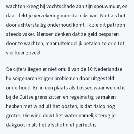
wachten kreeg hij vochtschade aan zijn spouwmuur, en
daar dekt je verzekering meestal niks van. Niet als het
door achterstallig onderhoud komt. Ik zie dit patroon
steeds vaker. Mensen denken dat ze geld besparen
door te wachten, maar uiteindelijk betalen ze drie tot
vier keer zoveel.
De cijfers liegen er niet om: 8 van de 10 Nederlandse
huiseigenaren krijgen problemen door uitgesteld
onderhoud. En in een plaats als Losser, waar we dicht
bij de Duitse grens zitten en regelmatig te maken
hebben met wind uit het oosten, is dat risico nog
groter. Die wind duwt het water namelijk terug je
dakgoot in als het afschot niet perfect is.