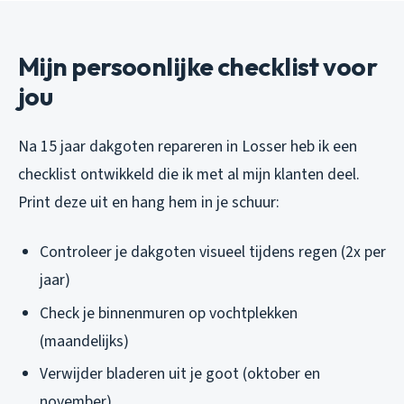
Mijn persoonlijke checklist voor
jou
Na 15 jaar dakgoten repareren in Losser heb ik een
checklist ontwikkeld die ik met al mijn klanten deel.
Print deze uit en hang hem in je schuur:
Controleer je dakgoten visueel tijdens regen (2x per
jaar)
Check je binnenmuren op vochtplekken
(maandelijks)
Verwijder bladeren uit je goot (oktober en
november)