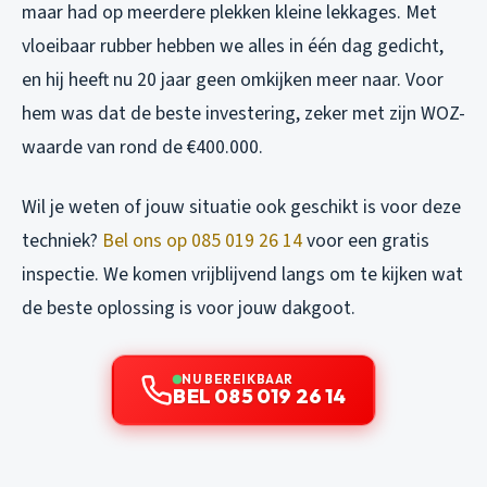
maar had op meerdere plekken kleine lekkages. Met
vloeibaar rubber hebben we alles in één dag gedicht,
en hij heeft nu 20 jaar geen omkijken meer naar. Voor
hem was dat de beste investering, zeker met zijn WOZ-
waarde van rond de €400.000.
Wil je weten of jouw situatie ook geschikt is voor deze
techniek?
Bel ons op 085 019 26 14
voor een gratis
inspectie. We komen vrijblijvend langs om te kijken wat
de beste oplossing is voor jouw dakgoot.
NU BEREIKBAAR
BEL 085 019 26 14