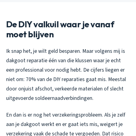
De DIY valkuil waar je vanaf
moet blijven
Ik snap het, je wilt geld besparen. Maar volgens mij is
dakgoot reparatie één van die klussen waar je echt
een professional voor nodig hebt. De cijfers liegen er
niet om: 70% van de DIY reparaties gaat mis. Meestal
door onjuist afschot, verkeerde materialen of slecht
uitgevoerde soldeernaadverbindingen.
En dan is er nog het verzekeringsprobleem. Als je zelf
aan je dakgoot werkt en er gaat iets mis, weigert je
verzekering vaak de schade te vergoeden. Dat risico