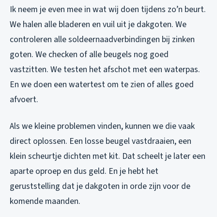
Ik neem je even mee in wat wij doen tijdens zo’n beurt.
We halen alle bladeren en vuil uit je dakgoten. We
controleren alle soldeernaadverbindingen bij zinken
goten. We checken of alle beugels nog goed
vastzitten. We testen het afschot met een waterpas.
En we doen een watertest om te zien of alles goed
afvoert.
Als we kleine problemen vinden, kunnen we die vaak
direct oplossen. Een losse beugel vastdraaien, een
klein scheurtje dichten met kit. Dat scheelt je later een
aparte oproep en dus geld. En je hebt het
geruststelling dat je dakgoten in orde zijn voor de
komende maanden.