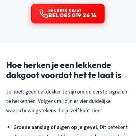
NU BEREIKBAAR
BEL 085 019 26 14
Hoe herken je een lekkende
dakgoot voordat het te laat is
Je hoeft geen dakdekker te zijn om de eerste signalen
te herkennen. Volgens mij zijn er vier duidelijke
waarschuwingstekens die je zelf kunt zien:
Groene aanslag of algen op je gevel
, Dit betekent