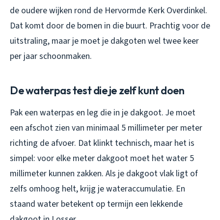
de oudere wijken rond de Hervormde Kerk Overdinkel.
Dat komt door de bomen in die buurt. Prachtig voor de
uitstraling, maar je moet je dakgoten wel twee keer
per jaar schoonmaken.
De waterpas test die je zelf kunt doen
Pak een waterpas en leg die in je dakgoot. Je moet
een afschot zien van minimaal 5 millimeter per meter
richting de afvoer. Dat klinkt technisch, maar het is
simpel: voor elke meter dakgoot moet het water 5
millimeter kunnen zakken. Als je dakgoot vlak ligt of
zelfs omhoog helt, krijg je wateraccumulatie. En
staand water betekent op termijn een lekkende
dakgoot in Losser.