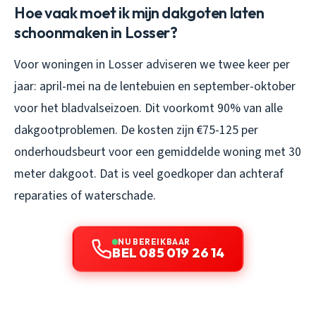
Hoe vaak moet ik mijn dakgoten laten
schoonmaken in Losser?
Voor woningen in Losser adviseren we twee keer per
jaar: april-mei na de lentebuien en september-oktober
voor het bladvalseizoen. Dit voorkomt 90% van alle
dakgootproblemen. De kosten zijn €75-125 per
onderhoudsbeurt voor een gemiddelde woning met 30
meter dakgoot. Dat is veel goedkoper dan achteraf
reparaties of waterschade.
NU BEREIKBAAR
BEL 085 019 26 14