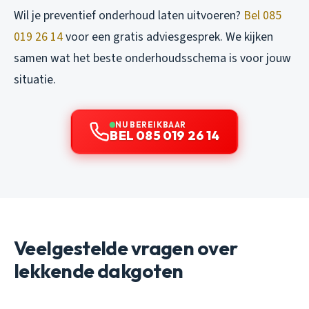
Wil je preventief onderhoud laten uitvoeren?
Bel 085
019 26 14
voor een gratis adviesgesprek. We kijken
samen wat het beste onderhoudsschema is voor jouw
situatie.
NU BEREIKBAAR
BEL 085 019 26 14
Veelgestelde vragen over
lekkende dakgoten