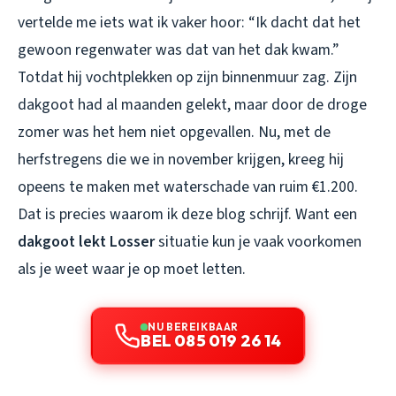
vertelde me iets wat ik vaker hoor: “Ik dacht dat het
gewoon regenwater was dat van het dak kwam.”
Totdat hij vochtplekken op zijn binnenmuur zag. Zijn
dakgoot had al maanden gelekt, maar door de droge
zomer was het hem niet opgevallen. Nu, met de
herfstregens die we in november krijgen, kreeg hij
opeens te maken met waterschade van ruim €1.200.
Dat is precies waarom ik deze blog schrijf. Want een
dakgoot lekt Losser
situatie kun je vaak voorkomen
als je weet waar je op moet letten.
NU BEREIKBAAR
BEL 085 019 26 14