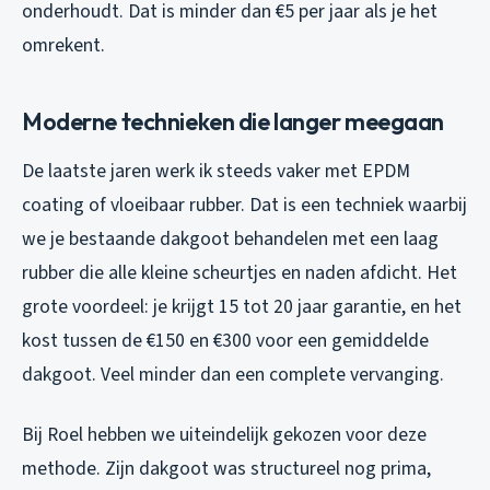
onderhoudt. Dat is minder dan €5 per jaar als je het
omrekent.
Moderne technieken die langer meegaan
De laatste jaren werk ik steeds vaker met EPDM
coating of vloeibaar rubber. Dat is een techniek waarbij
we je bestaande dakgoot behandelen met een laag
rubber die alle kleine scheurtjes en naden afdicht. Het
grote voordeel: je krijgt 15 tot 20 jaar garantie, en het
kost tussen de €150 en €300 voor een gemiddelde
dakgoot. Veel minder dan een complete vervanging.
Bij Roel hebben we uiteindelijk gekozen voor deze
methode. Zijn dakgoot was structureel nog prima,