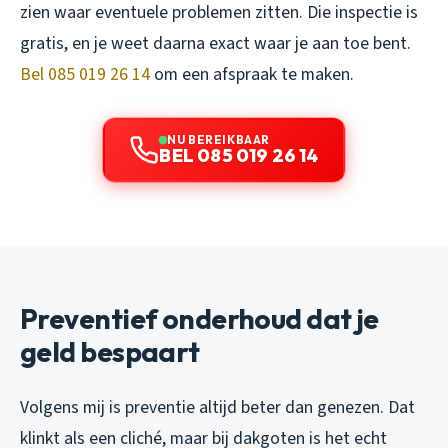
zien waar eventuele problemen zitten. Die inspectie is
gratis, en je weet daarna exact waar je aan toe bent.
Bel 085 019 26 14
om een afspraak te maken.
NU BEREIKBAAR
BEL 085 019 26 14
Preventief onderhoud dat je
geld bespaart
Volgens mij is preventie altijd beter dan genezen. Dat
klinkt als een cliché, maar bij dakgoten is het echt