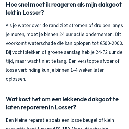
Hoe snel moet ik reageren als mijn dakgoot
lekt in Losser?
Als je water over de rand ziet stromen of druipen langs
je muren, moet je binnen 24 uur actie ondernemen. Dit
voorkomt waterschade die kan oplopen tot €500-2000.
Bij vochtplekken of groene aanslag heb je 24-72 uur de
tijd, maar wacht niet te lang. Een verstopte afvoer of
losse verbinding kun je binnen 1-4 weken laten
oplossen.
Wat kost het om een lekkende dakgoot te
laten repareren in Losser?
Een kleine reparatie zoals een losse beugel of klein