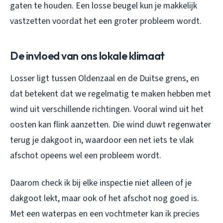
gaten te houden. Een losse beugel kun je makkelijk
vastzetten voordat het een groter probleem wordt.
De invloed van ons lokale klimaat
Losser ligt tussen Oldenzaal en de Duitse grens, en
dat betekent dat we regelmatig te maken hebben met
wind uit verschillende richtingen. Vooral wind uit het
oosten kan flink aanzetten. Die wind duwt regenwater
terug je dakgoot in, waardoor een net iets te vlak
afschot opeens wel een probleem wordt.
Daarom check ik bij elke inspectie niet alleen of je
dakgoot lekt, maar ook of het afschot nog goed is.
Met een waterpas en een vochtmeter kan ik precies