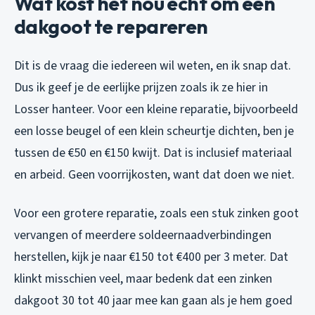
Wat kost het nou echt om een
dakgoot te repareren
Dit is de vraag die iedereen wil weten, en ik snap dat.
Dus ik geef je de eerlijke prijzen zoals ik ze hier in
Losser hanteer. Voor een kleine reparatie, bijvoorbeeld
een losse beugel of een klein scheurtje dichten, ben je
tussen de €50 en €150 kwijt. Dat is inclusief materiaal
en arbeid. Geen voorrijkosten, want dat doen we niet.
Voor een grotere reparatie, zoals een stuk zinken goot
vervangen of meerdere soldeernaadverbindingen
herstellen, kijk je naar €150 tot €400 per 3 meter. Dat
klinkt misschien veel, maar bedenk dat een zinken
dakgoot 30 tot 40 jaar mee kan gaan als je hem goed