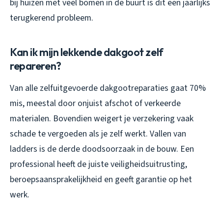
bij huizen met veel bomen in de buurt is dit een jaarlijks
terugkerend probleem.
Kan ik mijn lekkende dakgoot zelf
repareren?
Van alle zelfuitgevoerde dakgootreparaties gaat 70%
mis, meestal door onjuist afschot of verkeerde
materialen. Bovendien weigert je verzekering vaak
schade te vergoeden als je zelf werkt. Vallen van
ladders is de derde doodsoorzaak in de bouw. Een
professional heeft de juiste veiligheidsuitrusting,
beroepsaansprakelijkheid en geeft garantie op het
werk.