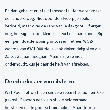
En dan gebeurt er iets interessants. Het water zoekt
een andere weg. Niet door de afvoerpijp zoals
bedoeld, maar over de rand van je dakgoot. Of erger
nog, het sijpelt door kleine scheurtjes naar binnen. Bij
een gemiddelde woning in Losser met een WOZ-
waarde van €381.000 zie je vaak zinken dakgoten die
25 tot 30 jaar meegaan. Maar als je ze niet
onderhoudt, kun je daar de helft van aftrekken.
De echte kosten van uitstellen
Wat Roel niet wist: een simpele reparatie had hem €75
gekost. Gewoon een klein stukje soldeernaad
herstellen en de goot schoonmaken. Maar door te