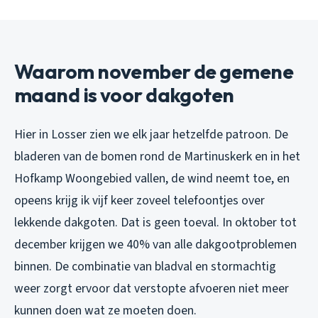
Waarom november de gemene
maand is voor dakgoten
Hier in Losser zien we elk jaar hetzelfde patroon. De
bladeren van de bomen rond de Martinuskerk en in het
Hofkamp Woongebied vallen, de wind neemt toe, en
opeens krijg ik vijf keer zoveel telefoontjes over
lekkende dakgoten. Dat is geen toeval. In oktober tot
december krijgen we 40% van alle dakgootproblemen
binnen. De combinatie van bladval en stormachtig
weer zorgt ervoor dat verstopte afvoeren niet meer
kunnen doen wat ze moeten doen.