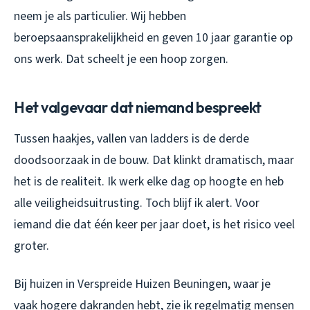
neem je als particulier. Wij hebben
beroepsaansprakelijkheid en geven 10 jaar garantie op
ons werk. Dat scheelt je een hoop zorgen.
Het valgevaar dat niemand bespreekt
Tussen haakjes, vallen van ladders is de derde
doodsoorzaak in de bouw. Dat klinkt dramatisch, maar
het is de realiteit. Ik werk elke dag op hoogte en heb
alle veiligheidsuitrusting. Toch blijf ik alert. Voor
iemand die dat één keer per jaar doet, is het risico veel
groter.
Bij huizen in Verspreide Huizen Beuningen, waar je
vaak hogere dakranden hebt, zie ik regelmatig mensen