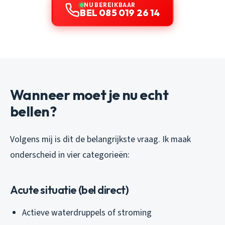
NU BEREIKBAAR
BEL 085 019 26 14
Wanneer moet je nu echt
bellen?
Volgens mij is dit de belangrijkste vraag. Ik maak
onderscheid in vier categorieën:
Acute situatie (bel direct)
Actieve waterdruppels of stroming