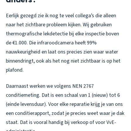
Eerlijk gezegd zie ik nog te veel collega’s die alleen
naar het zichtbare probleem kijken. Wij gebruiken
thermografische lekdetectie bij elke inspectie boven
de €1.000. Die infraroodcamera heeft 99%
nauwkeurigheid en laat ons precies zien waar water
binnendringt, ook als het nog niet zichtbaar is op het
plafond.
Daarnaast werken we volgens NEN 2767
conditiemeting. Dat is een schaal van 1 (nieuw) tot 6
(einde levensduur). Voor elke reparatie krijg je van ons
een conditierapport, zodat je precies weet waar je dak
staat. Dat is vooral handig bij verkoop of voor VvE-