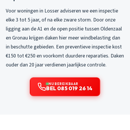
Voor woningen in Losser adviseren we een inspectie
elke 3 tot 5 jaar, of na elke zware storm. Door onze
ligging aan de A1 en de open positie tussen Oldenzaal
en Gronau krijgen daken hier meer windbelasting dan
in beschutte gebieden. Een preventieve inspectie kost
€150 tot €250 en voorkomt duurdere reparaties. Daken
ouder dan 20 jaar verdienen jaarlijkse controle.
NU BEREIKBAAR
BEL 085 019 26 14