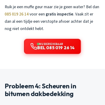
Ruik je een muffe geur maar zie je geen water? Bel dan
085 019 26 14
voor een
gratis inspectie
. Vaak zit er
dan al een tijdje een verstopte afvoer achter dat je
nog niet ontdekt hebt.
NU BEREIKBAAR
BEL 085 019 26 14
Probleem 4: Scheuren in
bitumen dakbedekking