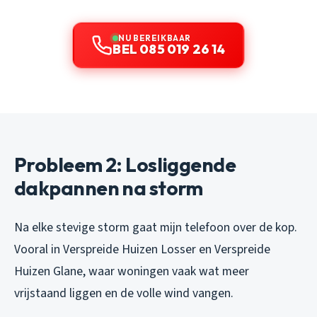
NU BEREIKBAAR
BEL 085 019 26 14
Probleem 2: Losliggende
dakpannen na storm
Na elke stevige storm gaat mijn telefoon over de kop.
Vooral in Verspreide Huizen Losser en Verspreide
Huizen Glane, waar woningen vaak wat meer
vrijstaand liggen en de volle wind vangen.