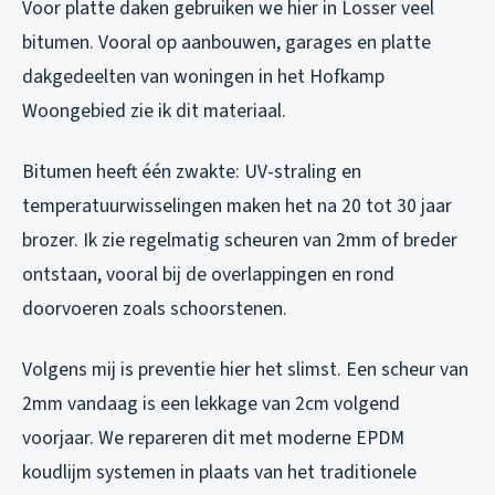
Voor platte daken gebruiken we hier in Losser veel
bitumen. Vooral op aanbouwen, garages en platte
dakgedeelten van woningen in het Hofkamp
Woongebied zie ik dit materiaal.
Bitumen heeft één zwakte: UV-straling en
temperatuurwisselingen maken het na 20 tot 30 jaar
brozer. Ik zie regelmatig scheuren van 2mm of breder
ontstaan, vooral bij de overlappingen en rond
doorvoeren zoals schoorstenen.
Volgens mij is preventie hier het slimst. Een scheur van
2mm vandaag is een lekkage van 2cm volgend
voorjaar. We repareren dit met moderne EPDM
koudlijm systemen in plaats van het traditionele