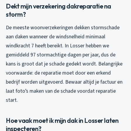
Dekt mijn verzekering dakreparatie na
storm?
De meeste woonverzekeringen dekken stormschade
aan daken wanneer de windsnelheid minimaal
windkracht 7 heeft bereikt. In Losser hebben we
gemiddeld 97 stormachtige dagen per jaar, dus de
kans is groot dat je schade gedekt wordt. Belangrijke
voorwaarde: de reparatie moet door een erkend
bedrijf worden uitgevoerd. Bewaar altijd je factuur en
laat foto’s maken van de schade voordat reparatie
start.
Hoe vaak moet ik mijn dak in Losser laten
inspecteren?