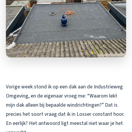
Vorige week stond ik op een dak aan de Industrieweg
Omgeving, en de eigenaar vroeg me: “Waarom lekt
mijn dak alleen bij bepaalde windrichtingen?” Dat is
precies het soort vraag dat ik in Losser constant hoor.
En eerlijk? Het antwoord ligt meestal niet waar je het