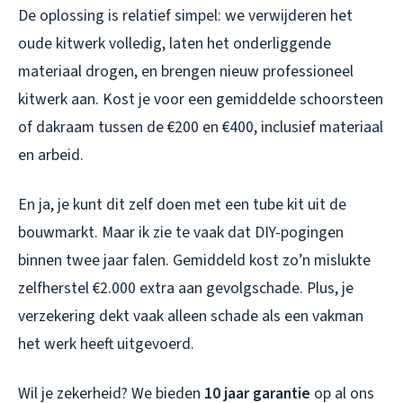
De oplossing is relatief simpel: we verwijderen het
oude kitwerk volledig, laten het onderliggende
materiaal drogen, en brengen nieuw professioneel
kitwerk aan. Kost je voor een gemiddelde schoorsteen
of dakraam tussen de €200 en €400, inclusief materiaal
en arbeid.
En ja, je kunt dit zelf doen met een tube kit uit de
bouwmarkt. Maar ik zie te vaak dat DIY-pogingen
binnen twee jaar falen. Gemiddeld kost zo’n mislukte
zelfherstel €2.000 extra aan gevolgschade. Plus, je
verzekering dekt vaak alleen schade als een vakman
het werk heeft uitgevoerd.
Wil je zekerheid? We bieden
10 jaar garantie
op al ons