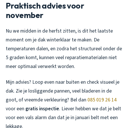
Praktisch advies voor
november
Nu we midden in de herfst zitten, is dit het laatste
moment om je dak winterklaar te maken. De
temperaturen dalen, en zodra het structureel onder de
5 graden komt, kunnen veel reparatiematerialen niet
meer optimaal verwerkt worden.
Mijn advies? Loop even naar buiten en check visueel je
dak. Zie je losliggende pannen, veel bladeren in de
goot, of vreemde verkleuring? Bel dan
085 019 26 14
voor een
gratis inspectie
. Liever hebben we dat je belt
voor een vals alarm dan dat je in januari belt met een
lekkage.