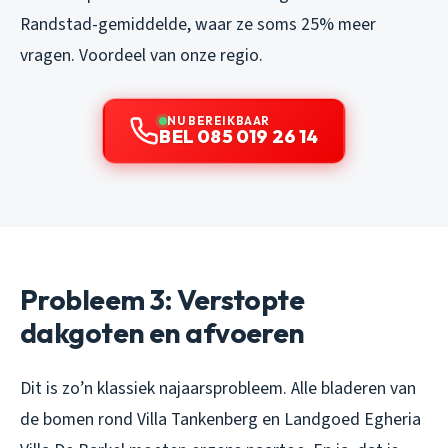
Randstad-gemiddelde, waar ze soms 25% meer
vragen. Voordeel van onze regio.
NU BEREIKBAAR
BEL 085 019 26 14
Probleem 3: Verstopte
dakgoten en afvoeren
Dit is zo’n klassiek najaarsprobleem. Alle bladeren van
de bomen rond Villa Tankenberg en Landgoed Egheria