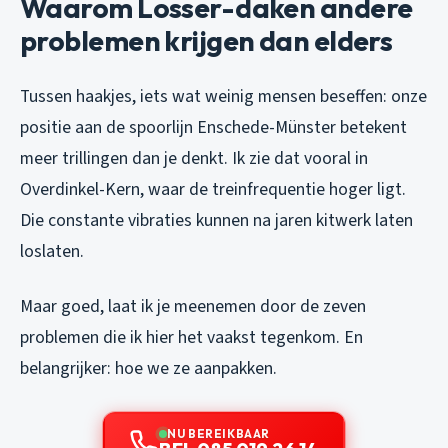
Waarom Losser-daken andere
problemen krijgen dan elders
Tussen haakjes, iets wat weinig mensen beseffen: onze
positie aan de spoorlijn Enschede-Münster betekent
meer trillingen dan je denkt. Ik zie dat vooral in
Overdinkel-Kern, waar de treinfrequentie hoger ligt.
Die constante vibraties kunnen na jaren kitwerk laten
loslaten.
Maar goed, laat ik je meenemen door de zeven
problemen die ik hier het vaakst tegenkom. En
belangrijker: hoe we ze aanpakken.
NU BEREIKBAAR