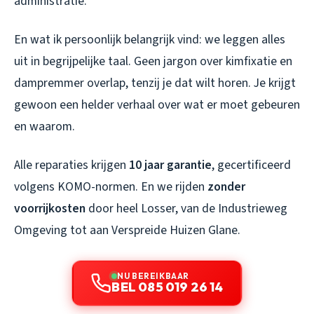
administratie.
En wat ik persoonlijk belangrijk vind: we leggen alles
uit in begrijpelijke taal. Geen jargon over kimfixatie en
dampremmer overlap, tenzij je dat wilt horen. Je krijgt
gewoon een helder verhaal over wat er moet gebeuren
en waarom.
Alle reparaties krijgen
10 jaar garantie
, gecertificeerd
volgens KOMO-normen. En we rijden
zonder
voorrijkosten
door heel Losser, van de Industrieweg
Omgeving tot aan Verspreide Huizen Glane.
NU BEREIKBAAR
BEL 085 019 26 14