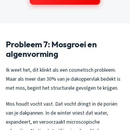
Probleem 7: Mosgroei en
algenvorming
Ik weet het, dit klinkt als een cosmetisch probleem.
Maar als meer dan 30% van je dakoppervlak bedekt is
met mos, begint het structurele gevolgen te krijgen.
Mos houdt vocht vast. Dat vocht dringt in de poriën
van je dakpannen. In de winter vriest dat water,
expandeert, en veroorzaakt microscopische