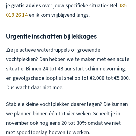
je
gratis advies
over jouw specifieke situatie? Bel
085
019 26 14
en ik kom vrijblijvend langs.
Urgentie inschatten bij lekkages
Zie je actieve waterdruppels of groeiende
vochtplekken? Dan hebben we te maken met een acute
situatie. Binnen 24 tot 48 uur start schimmelvorming,
en gevolgschade loopt al snel op tot €2.000 tot €5.000.
Dus wacht daar niet mee.
Stabiele kleine vochtplekken daarentegen? Die kunnen
we plannen binnen één tot vier weken. Scheelt je in
november ook nog eens 20 tot 30% omdat we niet
met spoedtoeslag hoeven te werken.