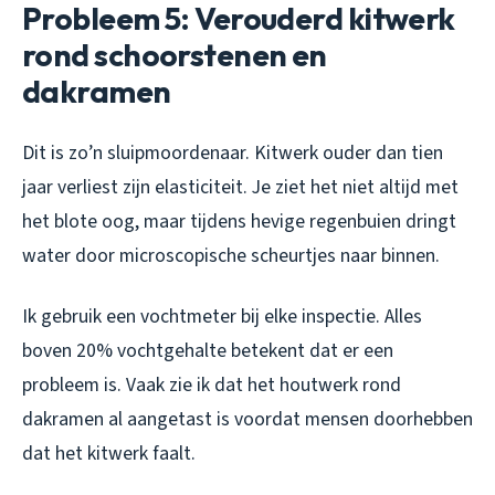
Probleem 5: Verouderd kitwerk
rond schoorstenen en
dakramen
Dit is zo’n sluipmoordenaar. Kitwerk ouder dan tien
jaar verliest zijn elasticiteit. Je ziet het niet altijd met
het blote oog, maar tijdens hevige regenbuien dringt
water door microscopische scheurtjes naar binnen.
Ik gebruik een vochtmeter bij elke inspectie. Alles
boven 20% vochtgehalte betekent dat er een
probleem is. Vaak zie ik dat het houtwerk rond
dakramen al aangetast is voordat mensen doorhebben
dat het kitwerk faalt.