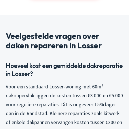
Veelgestelde vragen over
daken repareren in Losser
Hoeveel kost een gemiddelde dakreparatie
in Losser?
Voor een standaard Losser-woning met 60m²
dakoppervlak liggen de kosten tussen €3.000 en €5.000
voor reguliere reparaties. Dit is ongeveer 15% lager
dan in de Randstad. Kleinere reparaties zoals kitwerk
of enkele dakpannen vervangen kosten tussen €200 en