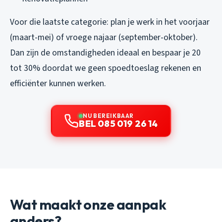
Voor die laatste categorie: plan je werk in het voorjaar
(maart-mei) of vroege najaar (september-oktober).
Dan zijn de omstandigheden ideaal en bespaar je 20
tot 30% doordat we geen spoedtoeslag rekenen en
efficiënter kunnen werken.
NU BEREIKBAAR
BEL 085 019 26 14
Wat maakt onze aanpak
anders?