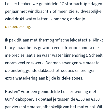
Losser hebben we gemiddeld 97 stormachtige dagen
per jaar met windkracht 7 of meer. Die zuidwestelijke
wind drukt water letterlijk omhoog onder je
dakbedekking
.
Ik pak dit aan met thermografische lekdetectie. Klinkt
fancy, maar het is gewoon een infraroodcamera die
me precies laat zien waar water binnendringt. Scheelt
enorm veel zoekwerk. Daarna vervangen we meestal
de onderliggende dakbeschot-secties en brengen
extra waterkering aan bij de kritieke zones.
Kosten? Voor een gemiddelde Losser-woning met
60m² dakoppervlak betaal je tussen de €150 en €350
per vierkante meter, afhankelijk van het materiaal. Wil