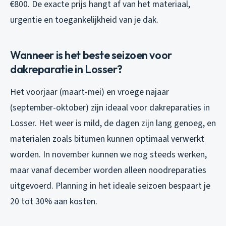
€800. De exacte prijs hangt af van het materiaal,
urgentie en toegankelijkheid van je dak.
Wanneer is het beste seizoen voor
dakreparatie in Losser?
Het voorjaar (maart-mei) en vroege najaar
(september-oktober) zijn ideaal voor dakreparaties in
Losser. Het weer is mild, de dagen zijn lang genoeg, en
materialen zoals bitumen kunnen optimaal verwerkt
worden. In november kunnen we nog steeds werken,
maar vanaf december worden alleen noodreparaties
uitgevoerd. Planning in het ideale seizoen bespaart je
20 tot 30% aan kosten.