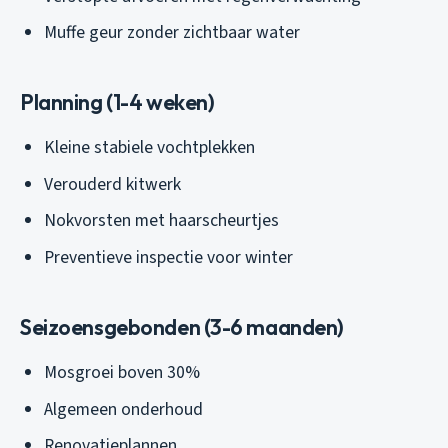
Muffe geur zonder zichtbaar water
Planning (1-4 weken)
Kleine stabiele vochtplekken
Verouderd kitwerk
Nokvorsten met haarscheurtjes
Preventieve inspectie voor winter
Seizoensgebonden (3-6 maanden)
Mosgroei boven 30%
Algemeen onderhoud
Renovatieplannen