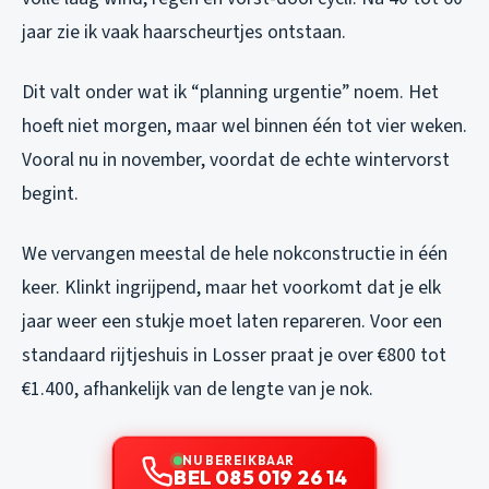
jaar zie ik vaak haarscheurtjes ontstaan.
Dit valt onder wat ik “planning urgentie” noem. Het
hoeft niet morgen, maar wel binnen één tot vier weken.
Vooral nu in november, voordat de echte wintervorst
begint.
We vervangen meestal de hele nokconstructie in één
keer. Klinkt ingrijpend, maar het voorkomt dat je elk
jaar weer een stukje moet laten repareren. Voor een
standaard rijtjeshuis in Losser praat je over €800 tot
€1.400, afhankelijk van de lengte van je nok.
NU BEREIKBAAR
BEL 085 019 26 14