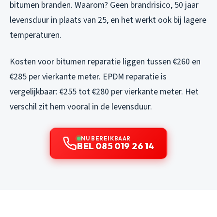
bitumen branden. Waarom? Geen brandrisico, 50 jaar
levensduur in plaats van 25, en het werkt ook bij lagere
temperaturen.
Kosten voor bitumen reparatie liggen tussen €260 en
€285 per vierkante meter. EPDM reparatie is
vergelijkbaar: €255 tot €280 per vierkante meter. Het
verschil zit hem vooral in de levensduur.
NU BEREIKBAAR
BEL 085 019 26 14