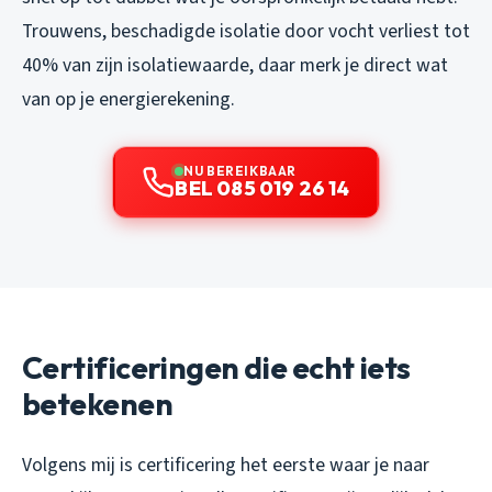
Trouwens, beschadigde isolatie door vocht verliest tot
40% van zijn isolatiewaarde, daar merk je direct wat
van op je energierekening.
NU BEREIKBAAR
BEL 085 019 26 14
Certificeringen die echt iets
betekenen
Volgens mij is certificering het eerste waar je naar