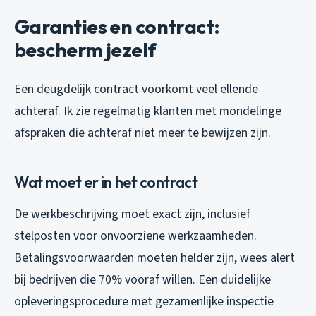
Garanties en contract:
bescherm jezelf
Een deugdelijk contract voorkomt veel ellende
achteraf. Ik zie regelmatig klanten met mondelinge
afspraken die achteraf niet meer te bewijzen zijn.
Wat moet er in het contract
De werkbeschrijving moet exact zijn, inclusief
stelposten voor onvoorziene werkzaamheden.
Betalingsvoorwaarden moeten helder zijn, wees alert
bij bedrijven die 70% vooraf willen. Een duidelijke
opleveringsprocedure met gezamenlijke inspectie