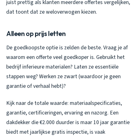
juist prettig als klanten meerdere offertes vergelijken,
dat toont dat ze weloverwogen kiezen.
Alleen op prijs letten
De goedkoopste optie is zelden de beste. Vraag je af
waarom een offerte veel goedkoper is. Gebruikt het
bedrijf inferieure materialen? Laten ze essentiële
stappen weg? Werken ze zwart (waardoor je geen
garantie of verhaal hebt)?
Kijk naar de totale waarde: materiaalspecificaties,
garantie, certificeringen, ervaring en nazorg. Een
dakdekker die €2.000 duurder is maar 10 jaar garantie
biedt met jaarlijkse gratis inspectie, is vaak