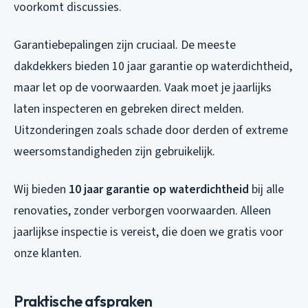
voorkomt discussies.
Garantiebepalingen zijn cruciaal. De meeste
dakdekkers bieden 10 jaar garantie op waterdichtheid,
maar let op de voorwaarden. Vaak moet je jaarlijks
laten inspecteren en gebreken direct melden.
Uitzonderingen zoals schade door derden of extreme
weersomstandigheden zijn gebruikelijk.
Wij bieden
10 jaar garantie op waterdichtheid
bij alle
renovaties, zonder verborgen voorwaarden. Alleen
jaarlijkse inspectie is vereist, die doen we gratis voor
onze klanten.
Praktische afspraken