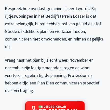
Bespreek hoe overlast geminimaliseerd wordt. Bij
rijtjeswoningen in het Bedrijfsterrein Losser is dat
extra belangrijk, buren hebben last van geluid en stof.
Goede dakdekkers plannen werkzaamheden,
communiceren met omwonenden, en ruimen dagelijks
op.
Vraag naar het plan bij slecht weer. November en
december zijn lastige maanden, regen en wind
verstoren regelmatig de planning. Professionals
hebben altijd een Plan B en communiceren proactief
over vertraging.
NU BEREIKBAAR