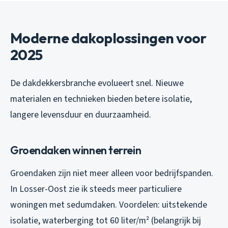
Moderne dakoplossingen voor
2025
De dakdekkersbranche evolueert snel. Nieuwe
materialen en technieken bieden betere isolatie,
langere levensduur en duurzaamheid.
Groendaken winnen terrein
Groendaken zijn niet meer alleen voor bedrijfspanden.
In Losser-Oost zie ik steeds meer particuliere
woningen met sedumdaken. Voordelen: uitstekende
isolatie, waterberging tot 60 liter/m² (belangrijk bij