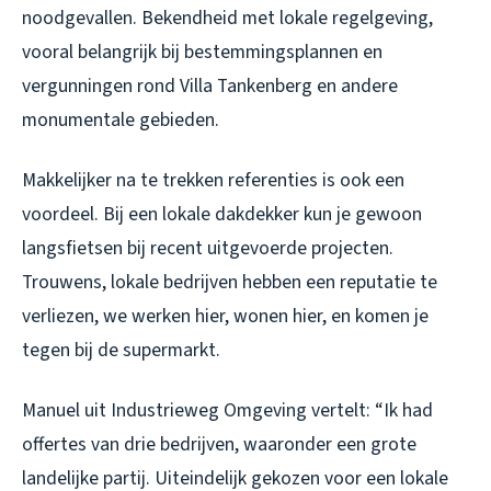
noodgevallen. Bekendheid met lokale regelgeving,
vooral belangrijk bij bestemmingsplannen en
vergunningen rond Villa Tankenberg en andere
monumentale gebieden.
Makkelijker na te trekken referenties is ook een
voordeel. Bij een lokale dakdekker kun je gewoon
langsfietsen bij recent uitgevoerde projecten.
Trouwens, lokale bedrijven hebben een reputatie te
verliezen, we werken hier, wonen hier, en komen je
tegen bij de supermarkt.
Manuel uit Industrieweg Omgeving vertelt: “Ik had
offertes van drie bedrijven, waaronder een grote
landelijke partij. Uiteindelijk gekozen voor een lokale