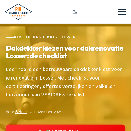
KOSTEN DAKDEKKER LOSSER
Dakdekker kiezen voor dakrenovatie
Losser: de checklist
Leer hoe je een betrouwbare dakdekker kiest voor
je renovatie in Losser. Met checklist voor
certificeringen, offertes vergelijken en valkuilen
herkennen van VEBIDAK-specialist.
door
Sebas
· 28 november 2025