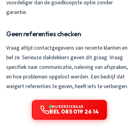
voordeliger dan de goedkoopste optie zonder
garantie.
Geen referenties checken
Vraag altijd contactgegevens van recente klanten en
bel ze. Serieuze dakdekkers geven dit graag. Vraag
specifiek naar communicatie, naleving van afspraken,
en hoe problemen opgelost werden. Een bedrijf dat
weigert referenties te geven, heeft iets te verbergen.
NU BEREIKBAAR
BEL 085 019 26 14