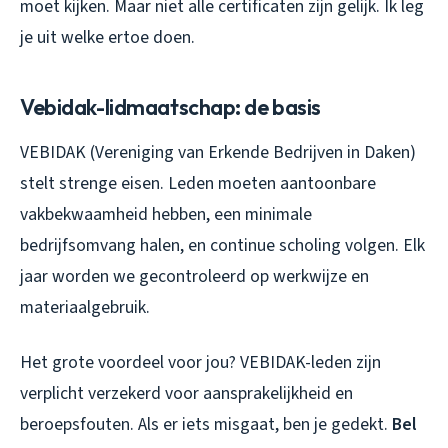
moet kijken. Maar niet alle certificaten zijn gelijk. Ik leg
je uit welke ertoe doen.
Vebidak-lidmaatschap: de basis
VEBIDAK (Vereniging van Erkende Bedrijven in Daken)
stelt strenge eisen. Leden moeten aantoonbare
vakbekwaamheid hebben, een minimale
bedrijfsomvang halen, en continue scholing volgen. Elk
jaar worden we gecontroleerd op werkwijze en
materiaalgebruik.
Het grote voordeel voor jou? VEBIDAK-leden zijn
verplicht verzekerd voor aansprakelijkheid en
beroepsfouten. Als er iets misgaat, ben je gedekt.
Bel