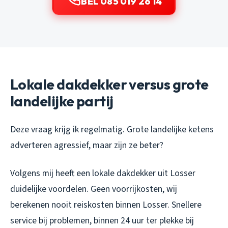
BEL 085 019 26 14
Lokale dakdekker versus grote
landelijke partij
Deze vraag krijg ik regelmatig. Grote landelijke ketens
adverteren agressief, maar zijn ze beter?
Volgens mij heeft een lokale dakdekker uit Losser
duidelijke voordelen. Geen voorrijkosten, wij
berekenen nooit reiskosten binnen Losser. Snellere
service bij problemen, binnen 24 uur ter plekke bij