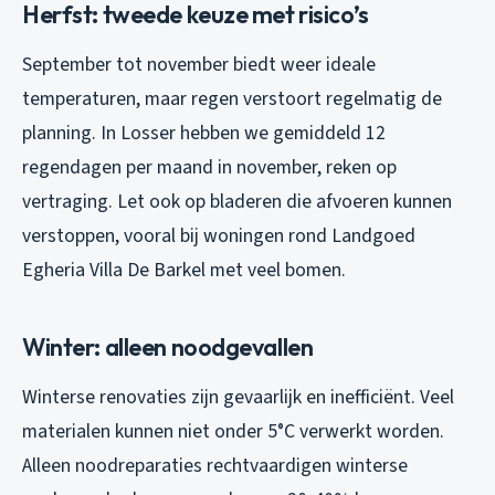
Herfst: tweede keuze met risico’s
September tot november biedt weer ideale
temperaturen, maar regen verstoort regelmatig de
planning. In Losser hebben we gemiddeld 12
regendagen per maand in november, reken op
vertraging. Let ook op bladeren die afvoeren kunnen
verstoppen, vooral bij woningen rond Landgoed
Egheria Villa De Barkel met veel bomen.
Winter: alleen noodgevallen
Winterse renovaties zijn gevaarlijk en inefficiënt. Veel
materialen kunnen niet onder 5°C verwerkt worden.
Alleen noodreparaties rechtvaardigen winterse