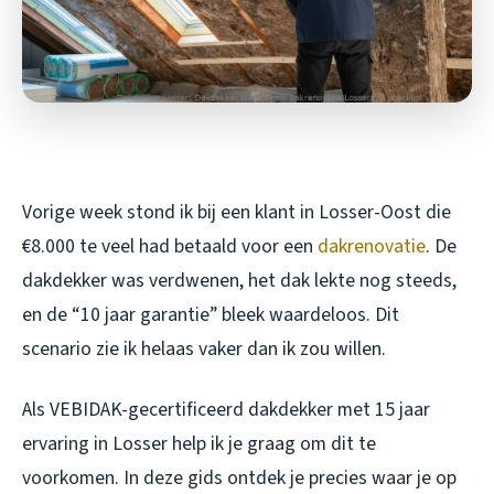
Vorige week stond ik bij een klant in Losser-Oost die
€8.000 te veel had betaald voor een
dakrenovatie
. De
dakdekker was verdwenen, het dak lekte nog steeds,
en de “10 jaar garantie” bleek waardeloos. Dit
scenario zie ik helaas vaker dan ik zou willen.
Als VEBIDAK-gecertificeerd dakdekker met 15 jaar
ervaring in Losser help ik je graag om dit te
voorkomen. In deze gids ontdek je precies waar je op