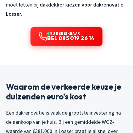
moet letten bij
dakdekker kiezen voor dakrenovatie
Losser
.
NU BEREIKBAAR
BEL 085 019 26 14
Waarom de verkeerde keuze je
duizenden euro’s kost
Een dakrenovatie is vaak de grootste investering na
de aankoop van je huis. Bij een gemiddelde WOZ-
waarde van €381.000 in Losser praat je al snel over