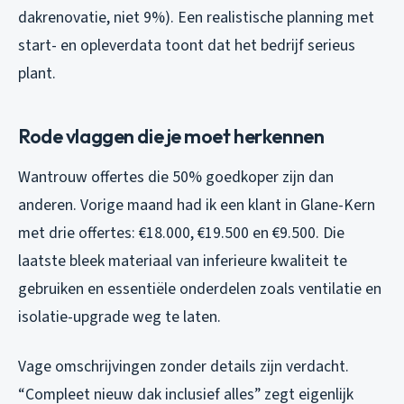
dakrenovatie, niet 9%). Een realistische planning met
start- en opleverdata toont dat het bedrijf serieus
plant.
Rode vlaggen die je moet herkennen
Wantrouw offertes die 50% goedkoper zijn dan
anderen. Vorige maand had ik een klant in Glane-Kern
met drie offertes: €18.000, €19.500 en €9.500. Die
laatste bleek materiaal van inferieure kwaliteit te
gebruiken en essentiële onderdelen zoals ventilatie en
isolatie-upgrade weg te laten.
Vage omschrijvingen zonder details zijn verdacht.
“Compleet nieuw dak inclusief alles” zegt eigenlijk