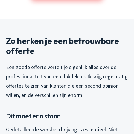
Zo herken je een betrouwbare
offerte
Een goede offerte vertelt je eigenlijk alles over de
professionaliteit van een dakdekker. Ik krijg regelmatig
offertes te zien van klanten die een second opinion
willen, en de verschillen zijn enorm.
Dit moet erin staan
Gedetailleerde werkbeschrijving is essentieel. Niet