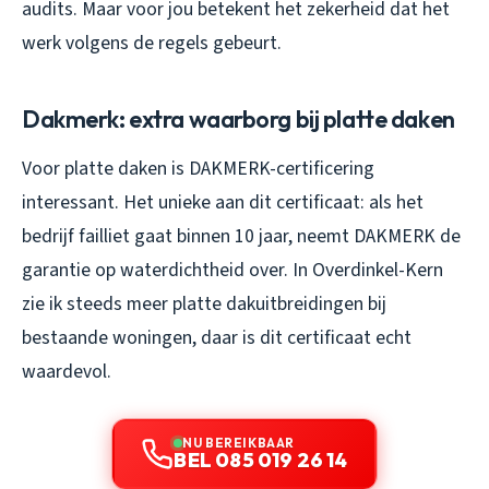
audits. Maar voor jou betekent het zekerheid dat het
werk volgens de regels gebeurt.
Dakmerk: extra waarborg bij platte daken
Voor platte daken is DAKMERK-certificering
interessant. Het unieke aan dit certificaat: als het
bedrijf failliet gaat binnen 10 jaar, neemt DAKMERK de
garantie op waterdichtheid over. In Overdinkel-Kern
zie ik steeds meer platte dakuitbreidingen bij
bestaande woningen, daar is dit certificaat echt
waardevol.
NU BEREIKBAAR
BEL 085 019 26 14