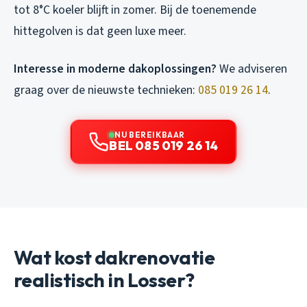
tot 8°C koeler blijft in zomer. Bij de toenemende
hittegolven is dat geen luxe meer.
Interesse in moderne dakoplossingen?
We adviseren
graag over de nieuwste technieken:
085 019 26 14
.
NU BEREIKBAAR
BEL 085 019 26 14
Wat kost dakrenovatie
realistisch in Losser?