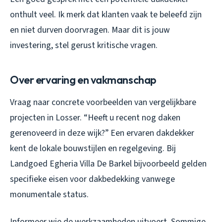
onthult veel. Ik merk dat klanten vaak te beleefd zijn
en niet durven doorvragen. Maar dit is jouw
investering, stel gerust kritische vragen.
Over ervaring en vakmanschap
Vraag naar concrete voorbeelden van vergelijkbare
projecten in Losser. “Heeft u recent nog daken
gerenoveerd in deze wijk?” Een ervaren dakdekker
kent de lokale bouwstijlen en regelgeving. Bij
Landgoed Egheria Villa De Barkel bijvoorbeeld gelden
specifieke eisen voor dakbedekking vanwege
monumentale status.
Informeer wie de werkzaamheden uitvoert. Sommige