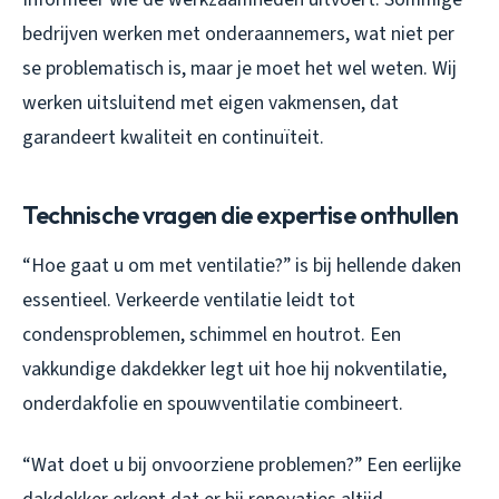
bedrijven werken met onderaannemers, wat niet per
se problematisch is, maar je moet het wel weten. Wij
werken uitsluitend met eigen vakmensen, dat
garandeert kwaliteit en continuïteit.
Technische vragen die expertise onthullen
“Hoe gaat u om met ventilatie?” is bij hellende daken
essentieel. Verkeerde ventilatie leidt tot
condensproblemen, schimmel en houtrot. Een
vakkundige dakdekker legt uit hoe hij nokventilatie,
onderdakfolie en spouwventilatie combineert.
“Wat doet u bij onvoorziene problemen?” Een eerlijke