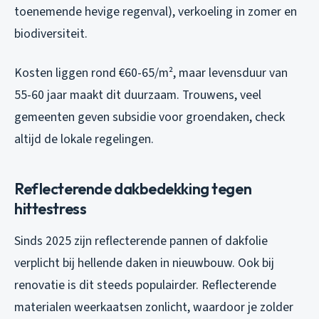
toenemende hevige regenval), verkoeling in zomer en
biodiversiteit.
Kosten liggen rond €60-65/m², maar levensduur van
55-60 jaar maakt dit duurzaam. Trouwens, veel
gemeenten geven subsidie voor groendaken, check
altijd de lokale regelingen.
Reflecterende dakbedekking tegen
hittestress
Sinds 2025 zijn reflecterende pannen of dakfolie
verplicht bij hellende daken in nieuwbouw. Ook bij
renovatie is dit steeds populairder. Reflecterende
materialen weerkaatsen zonlicht, waardoor je zolder