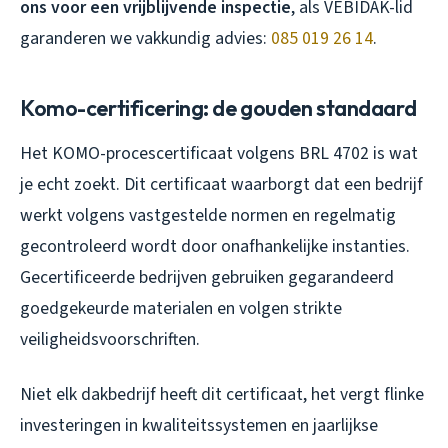
ons voor een vrijblijvende inspectie
, als VEBIDAK-lid
garanderen we vakkundig advies:
085 019 26 14
.
Komo-certificering: de gouden standaard
Het KOMO-procescertificaat volgens BRL 4702 is wat
je echt zoekt. Dit certificaat waarborgt dat een bedrijf
werkt volgens vastgestelde normen en regelmatig
gecontroleerd wordt door onafhankelijke instanties.
Gecertificeerde bedrijven gebruiken gegarandeerd
goedgekeurde materialen en volgen strikte
veiligheidsvoorschriften.
Niet elk dakbedrijf heeft dit certificaat, het vergt flinke
investeringen in kwaliteitssystemen en jaarlijkse