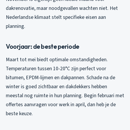
dakrenovatie, maar noodgevallen wachten niet. Het
Nederlandse klimaat stelt specifieke eisen aan
planning.
Voorjaar: de beste periode
Maart tot mei biedt optimale omstandigheden.
Temperaturen tussen 10-20°C zijn perfect voor
bitumen, EPDM-lijmen en dakpannen. Schade na de
winter is goed zichtbaar en dakdekkers hebben
meestal nog ruimte in hun planning. Begin februari met
offertes aanvragen voor werk in april, dan heb je de
beste keuze.