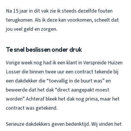
Na 15 jaar in dit vak zie ik steeds dezelfde fouten
terugkomen. Als ik deze kan voorkomen, scheelt dat
jou veel geld en zorgen.
Te snel beslissen onder druk
Vorige week nog had ik een klant in Verspreide Huizen
Losser die binnen twee uur een contract tekende bij
een dakdekker die “toevallig in de buurt was” en
beweerde dat het dak “direct aangepakt moest
worden”. Achteraf bleek het dak nog prima, maar het
contract was getekend.
Serieuze dakdekkers geven bedenktijd. Wij vinden het