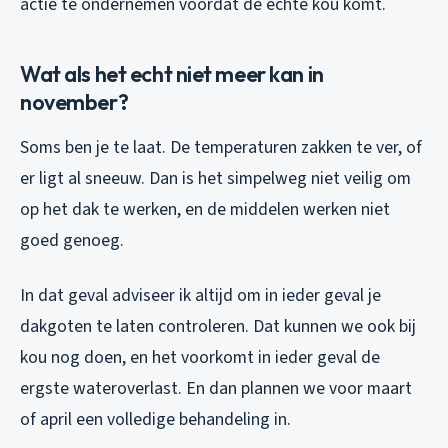
actie te ondernemen voordat de echte kou komt.
Wat als het echt niet meer kan in
november?
Soms ben je te laat. De temperaturen zakken te ver, of
er ligt al sneeuw. Dan is het simpelweg niet veilig om
op het dak te werken, en de middelen werken niet
goed genoeg.
In dat geval adviseer ik altijd om in ieder geval je
dakgoten te laten controleren. Dat kunnen we ook bij
kou nog doen, en het voorkomt in ieder geval de
ergste wateroverlast. En dan plannen we voor maart
of april een volledige behandeling in.