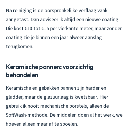
Na reiniging is de oorspronkelijke verflaag vaak
aangetast. Dan adviseer ik altijd een nieuwe coating.
Die kost €10 tot €15 per vierkante meter, maar zonder
coating zie je binnen een jaar alweer aanslag
terugkomen.
Keramische pannen: voorzichtig
behandelen
Keramische en gebakken pannen zijn harder en
gladder, maar de glazuurlaag is kwetsbaar. Hier
gebruik ik nooit mechanische borstels, alleen de
SoftWash-methode. De middelen doen al het werk, we
hoeven alleen maar af te spoelen.