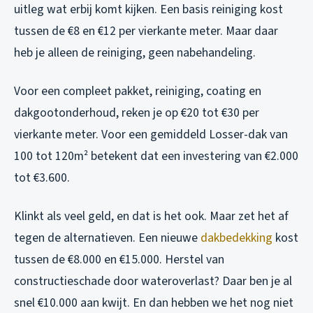
uitleg wat erbij komt kijken. Een basis reiniging kost
tussen de €8 en €12 per vierkante meter. Maar daar
heb je alleen de reiniging, geen nabehandeling.
Voor een compleet pakket, reiniging, coating en
dakgootonderhoud, reken je op €20 tot €30 per
vierkante meter. Voor een gemiddeld Losser-dak van
100 tot 120m² betekent dat een investering van €2.000
tot €3.600.
Klinkt als veel geld, en dat is het ook. Maar zet het af
tegen de alternatieven. Een nieuwe
dakbedekking
kost
tussen de €8.000 en €15.000. Herstel van
constructieschade door wateroverlast? Daar ben je al
snel €10.000 aan kwijt. En dan hebben we het nog niet