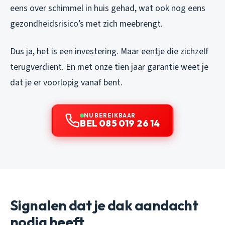
eens over schimmel in huis gehad, wat ook nog eens
gezondheidsrisico’s met zich meebrengt.
Dus ja, het is een investering. Maar eentje die zichzelf
terugverdient. En met onze tien jaar garantie weet je
dat je er voorlopig vanaf bent.
NU BEREIKBAAR
BEL 085 019 26 14
Signalen dat je dak aandacht
nodig heeft