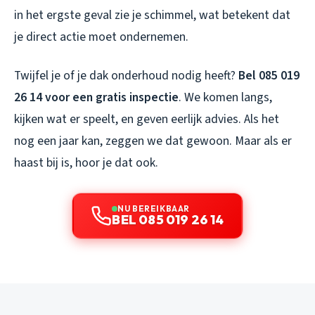
in het ergste geval zie je schimmel, wat betekent dat
je direct actie moet ondernemen.
Twijfel je of je dak onderhoud nodig heeft?
Bel 085 019
26 14 voor een gratis inspectie
. We komen langs,
kijken wat er speelt, en geven eerlijk advies. Als het
nog een jaar kan, zeggen we dat gewoon. Maar als er
haast bij is, hoor je dat ook.
NU BEREIKBAAR
BEL 085 019 26 14