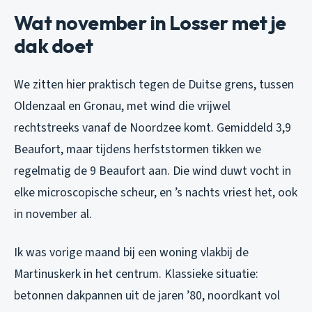
Wat november in Losser met je
dak doet
We zitten hier praktisch tegen de Duitse grens, tussen
Oldenzaal en Gronau, met wind die vrijwel
rechtstreeks vanaf de Noordzee komt. Gemiddeld 3,9
Beaufort, maar tijdens herfststormen tikken we
regelmatig de 9 Beaufort aan. Die wind duwt vocht in
elke microscopische scheur, en ’s nachts vriest het, ook
in november al.
Ik was vorige maand bij een woning vlakbij de
Martinuskerk in het centrum. Klassieke situatie:
betonnen dakpannen uit de jaren ’80, noordkant vol