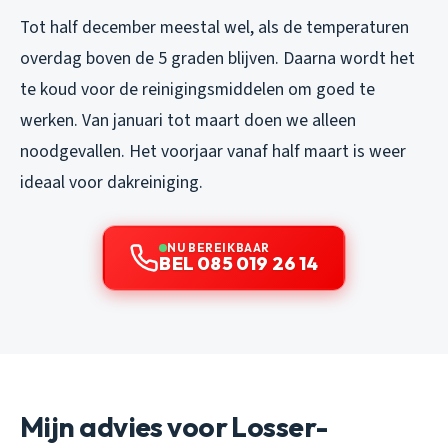
Tot half december meestal wel, als de temperaturen
overdag boven de 5 graden blijven. Daarna wordt het
te koud voor de reinigingsmiddelen om goed te
werken. Van januari tot maart doen we alleen
noodgevallen. Het voorjaar vanaf half maart is weer
ideaal voor dakreiniging.
NU BEREIKBAAR
BEL 085 019 26 14
Mijn advies voor Losser-