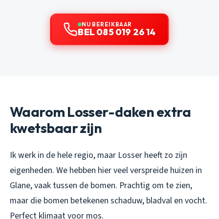
NU BEREIKBAAR
BEL 085 019 26 14
Waarom Losser-daken extra
kwetsbaar zijn
Ik werk in de hele regio, maar Losser heeft zo zijn
eigenheden. We hebben hier veel verspreide huizen in
Glane, vaak tussen de bomen. Prachtig om te zien,
maar die bomen betekenen schaduw, bladval en vocht.
Perfect klimaat voor mos.