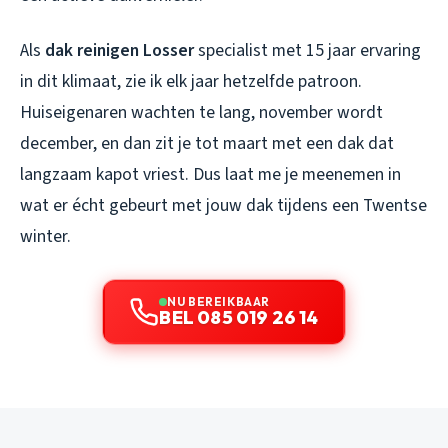
Als
dak reinigen Losser
specialist met 15 jaar ervaring
in dit klimaat, zie ik elk jaar hetzelfde patroon.
Huiseigenaren wachten te lang, november wordt
december, en dan zit je tot maart met een dak dat
langzaam kapot vriest. Dus laat me je meenemen in
wat er écht gebeurt met jouw dak tijdens een Twentse
winter.
NU BEREIKBAAR
BEL 085 019 26 14