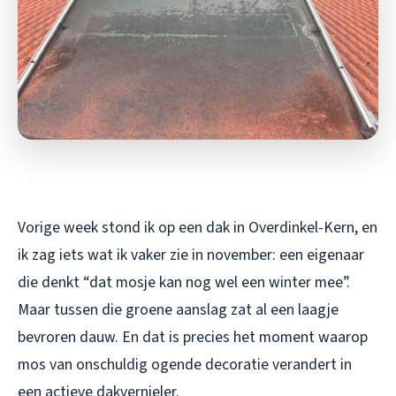
Vorige week stond ik op een dak in Overdinkel-Kern, en
ik zag iets wat ik vaker zie in november: een eigenaar
die denkt “dat mosje kan nog wel een winter mee”.
Maar tussen die groene aanslag zat al een laagje
bevroren dauw. En dat is precies het moment waarop
mos van onschuldig ogende decoratie verandert in
een actieve dakvernieler.