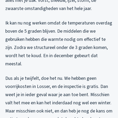
alles met je dak. Vorst, sneeuw, ijzel, storm, de
zwaarste omstandigheden van het hele jaar.
Ik kan nu nog werken omdat de temperaturen overdag
boven de 5 graden blijven. De middelen die we
gebruiken hebben die warmte nodig om effectief te
zijn. Zodra we structureel onder de 3 graden komen,
wordt het te koud. En in december gebeurt dat
meestal.
Dus als je twijfelt, doe het nu. We hebben geen
voorrijkosten in Losser, en de inspectie is gratis. Dan
weet je in ieder geval waar je aan toe bent. Misschien
valt het mee en kan het inderdaad nog wel een winter.
Maar misschien ook niet, en dan heb je nog de kans om