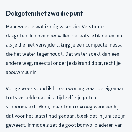
Dakgoten: het zwakke punt
Maar weet je wat ik nóg vaker zie? Verstopte
dakgoten. In november vallen de laatste bladeren, en
als je die niet verwijdert, krijg je een compacte massa
die het water tegenhoudt. Dat water zoekt dan een
andere weg, meestal onder je dakrand door, recht je
spouwmuur in.
Vorige week stond ik bij een woning waar de eigenaar
trots vertelde dat hij altijd zelf zijn goten
schoonmaakt. Mooi, maar toen ik vroeg wanneer hij
dat voor het laatst had gedaan, bleek dat in juni te zijn
geweest. Inmiddels zat de goot bomvol bladeren van