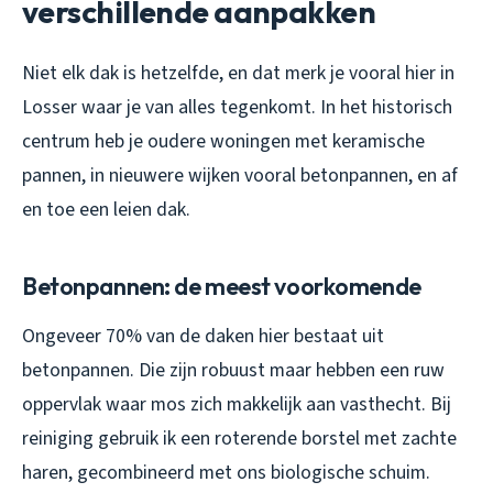
verschillende aanpakken
Niet elk dak is hetzelfde, en dat merk je vooral hier in
Losser waar je van alles tegenkomt. In het historisch
centrum heb je oudere woningen met keramische
pannen, in nieuwere wijken vooral betonpannen, en af
en toe een leien dak.
Betonpannen: de meest voorkomende
Ongeveer 70% van de daken hier bestaat uit
betonpannen. Die zijn robuust maar hebben een ruw
oppervlak waar mos zich makkelijk aan vasthecht. Bij
reiniging gebruik ik een roterende borstel met zachte
haren, gecombineerd met ons biologische schuim.