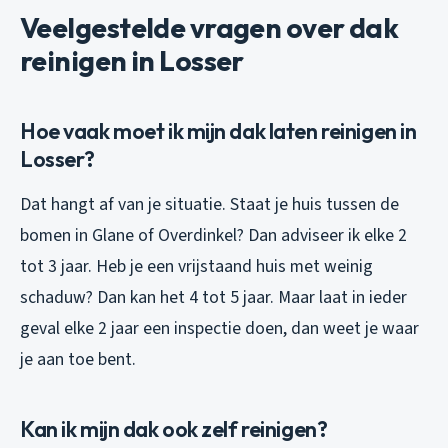
Veelgestelde vragen over dak
reinigen in Losser
Hoe vaak moet ik mijn dak laten reinigen in
Losser?
Dat hangt af van je situatie. Staat je huis tussen de
bomen in Glane of Overdinkel? Dan adviseer ik elke 2
tot 3 jaar. Heb je een vrijstaand huis met weinig
schaduw? Dan kan het 4 tot 5 jaar. Maar laat in ieder
geval elke 2 jaar een inspectie doen, dan weet je waar
je aan toe bent.
Kan ik mijn dak ook zelf reinigen?