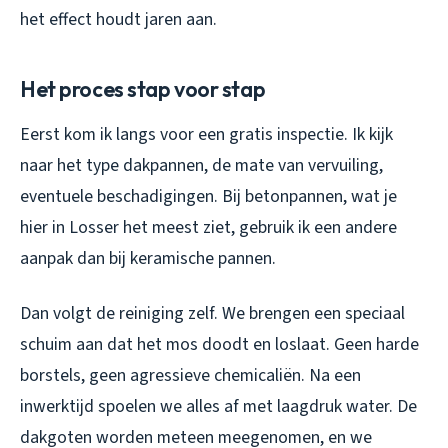
het effect houdt jaren aan.
Het proces stap voor stap
Eerst kom ik langs voor een gratis inspectie. Ik kijk
naar het type dakpannen, de mate van vervuiling,
eventuele beschadigingen. Bij betonpannen, wat je
hier in Losser het meest ziet, gebruik ik een andere
aanpak dan bij keramische pannen.
Dan volgt de reiniging zelf. We brengen een speciaal
schuim aan dat het mos doodt en loslaat. Geen harde
borstels, geen agressieve chemicaliën. Na een
inwerktijd spoelen we alles af met laagdruk water. De
dakgoten worden meteen meegenomen, en we