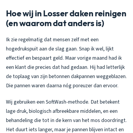
Hoe wij in Losser daken reinigen
(en waarom dat anders is)
Ik zie regelmatig dat mensen zelf met een
hogedrukspuit aan de slag gaan. Snap ik wel, lijkt
effectief en bespaart geld. Maar vorige maand had ik
een klant die precies dat had gedaan. Hij had letterlijk
de toplaag van zijn betonnen dakpannen weggeblazen.
Die pannen waren daarna nóg poreuzer dan ervoor.
Wij gebruiken een SoftWash-methode. Dat betekent
lage druk, biologisch afbreekbare middelen, en een
behandeling die tot in de kern van het mos doordringt.
Het duurt iets langer, maar je pannen blijven intact en