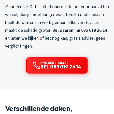
Maar eerlijk? Dat is altijd duurder. In het voorjaar zitten
we vol, dus je moet langer wachten. En ondertussen
heeft de winter zijn werk gedaan. Elke vorstcyclus
maakt de schade groter.
Bel daarom nu 085 019 26 14
en laten we kijken of het nog kan, gratis advies, geen
verplichtingen.
NU BEREIKBAAR
BEL 085 019 26 14
Verschillende daken,