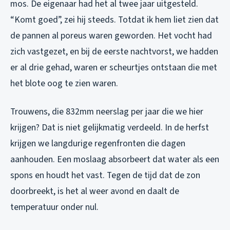
mos. De eigenaar had het al twee jaar uitgesteld.
“Komt goed”, zei hij steeds. Totdat ik hem liet zien dat
de pannen al poreus waren geworden. Het vocht had
zich vastgezet, en bij de eerste nachtvorst, we hadden
er al drie gehad, waren er scheurtjes ontstaan die met
het blote oog te zien waren.
Trouwens, die 832mm neerslag per jaar die we hier
krijgen? Dat is niet gelijkmatig verdeeld. In de herfst
krijgen we langdurige regenfronten die dagen
aanhouden. Een moslaag absorbeert dat water als een
spons en houdt het vast. Tegen de tijd dat de zon
doorbreekt, is het al weer avond en daalt de
temperatuur onder nul.