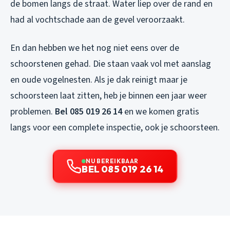
de bomen langs de straat. Water liep over de rand en
had al vochtschade aan de gevel veroorzaakt.
En dan hebben we het nog niet eens over de
schoorstenen gehad. Die staan vaak vol met aanslag
en oude vogelnesten. Als je dak reinigt maar je
schoorsteen laat zitten, heb je binnen een jaar weer
problemen.
Bel 085 019 26 14
en we komen gratis
langs voor een complete inspectie, ook je schoorsteen.
NU BEREIKBAAR
BEL 085 019 26 14