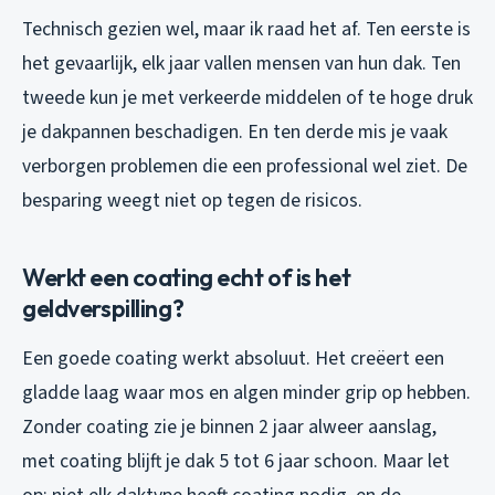
Technisch gezien wel, maar ik raad het af. Ten eerste is
het gevaarlijk, elk jaar vallen mensen van hun dak. Ten
tweede kun je met verkeerde middelen of te hoge druk
je dakpannen beschadigen. En ten derde mis je vaak
verborgen problemen die een professional wel ziet. De
besparing weegt niet op tegen de risicos.
Werkt een coating echt of is het
geldverspilling?
Een goede coating werkt absoluut. Het creëert een
gladde laag waar mos en algen minder grip op hebben.
Zonder coating zie je binnen 2 jaar alweer aanslag,
met coating blijft je dak 5 tot 6 jaar schoon. Maar let