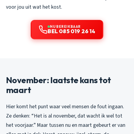
voor jou uit wat het kost.
NU BEREIKBAAR
BEL 085 019 26 14
November: laatste kans tot
maart
Hier komt het punt waar veel mensen de fout ingaan.
Ze denken: “Het is al november, dat wacht ik wel tot
het voorjaar.” Maar tussen nu en maart gebeurt er van