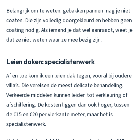
Belangrijk om te weten: gebakken pannen mag je niet
coaten. Die zijn volledig doorgekleurd en hebben geen
coating nodig. Als iemand je dat wel aanraadt, weet je
dat ze niet weten waar ze mee bezig zijn.
Leien daken: specialistenwerk
Af en toe kom ik een leien dak tegen, vooral bij oudere
villa’s. Die vereisen de meest delicate behandeling.
Verkeerde middelen kunnen leiden tot verkleuring of
afschilfering. De kosten liggen dan ook hoger, tussen
de €15 en €20 per vierkante meter, maar het is
specialistenwerk.