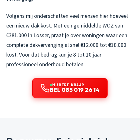
Volgens mij onderschatten veel mensen hier hoeveel
een nieuw dak kost. Met een gemiddelde WOZ van
€381.000 in Losser, praat je over woningen waar een
complete dakvervanging al snel €12.000 tot €18.000
kost. Voor dat bedrag kun je 8 tot 10 jaar
professioneel onderhoud betalen.
NU BEREIKBAAR
BEL 085 019 26 14