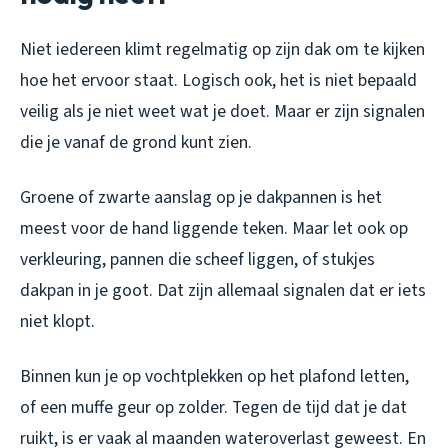
Niet iedereen klimt regelmatig op zijn dak om te kijken
hoe het ervoor staat. Logisch ook, het is niet bepaald
veilig als je niet weet wat je doet. Maar er zijn signalen
die je vanaf de grond kunt zien.
Groene of zwarte aanslag op je dakpannen is het
meest voor de hand liggende teken. Maar let ook op
verkleuring, pannen die scheef liggen, of stukjes
dakpan in je goot. Dat zijn allemaal signalen dat er iets
niet klopt.
Binnen kun je op vochtplekken op het plafond letten,
of een muffe geur op zolder. Tegen de tijd dat je dat
ruikt, is er vaak al maanden wateroverlast geweest. En