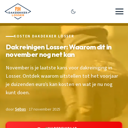
KOSTEN DAKDEKKER LOSSER
Dak reinigen Losser: Waarom dit in
november nog net kan
November is je laatste kans voor dakreiniging in
Losser. Ontdek waarom uitstellen tot het voorjaar
je duizenden euro’s kan kosten en wat je nu nog
kunt doen.
door
Sebas
· 17 november 2025