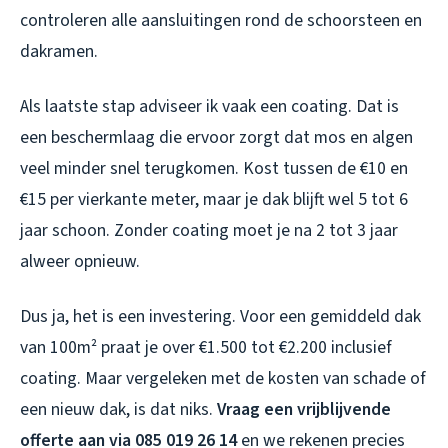
controleren alle aansluitingen rond de schoorsteen en
dakramen.
Als laatste stap adviseer ik vaak een coating. Dat is
een beschermlaag die ervoor zorgt dat mos en algen
veel minder snel terugkomen. Kost tussen de €10 en
€15 per vierkante meter, maar je dak blijft wel 5 tot 6
jaar schoon. Zonder coating moet je na 2 tot 3 jaar
alweer opnieuw.
Dus ja, het is een investering. Voor een gemiddeld dak
van 100m² praat je over €1.500 tot €2.200 inclusief
coating. Maar vergeleken met de kosten van schade of
een nieuw dak, is dat niks.
Vraag een vrijblijvende
offerte aan via 085 019 26 14
en we rekenen precies