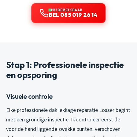
NU BEREIKBAAR
BEL 085 019 26 14
Stap 1: Professionele inspectie
en opsporing
Visuele controle
Elke professionele dak lekkage reparatie Losser begint
met een grondige inspectie. Ik controleer eerst de
voor de hand liggende zwakke punten: verschoven