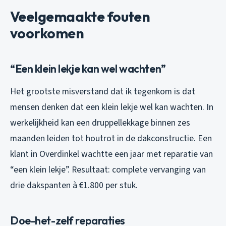
Veelgemaakte fouten
voorkomen
“Een klein lekje kan wel wachten”
Het grootste misverstand dat ik tegenkom is dat
mensen denken dat een klein lekje wel kan wachten. In
werkelijkheid kan een druppellekkage binnen zes
maanden leiden tot houtrot in de dakconstructie. Een
klant in Overdinkel wachtte een jaar met reparatie van
“een klein lekje”. Resultaat: complete vervanging van
drie dakspanten à €1.800 per stuk.
Doe-het-zelf reparaties