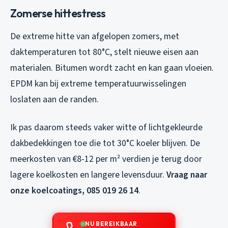
Zomerse hittestress
De extreme hitte van afgelopen zomers, met
daktemperaturen tot 80°C, stelt nieuwe eisen aan
materialen. Bitumen wordt zacht en kan gaan vloeien.
EPDM kan bij extreme temperatuurwisselingen
loslaten aan de randen.
Ik pas daarom steeds vaker witte of lichtgekleurde
dakbedekkingen toe die tot 30°C koeler blijven. De
meerkosten van €8-12 per m² verdien je terug door
lagere koelkosten en langere levensduur.
Vraag naar
onze koelcoatings, 085 019 26 14
.
NU BEREIKBAAR