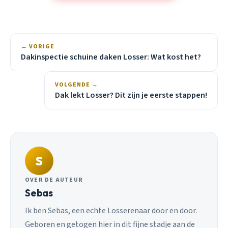
← VORIGE
Dakinspectie schuine daken Losser: Wat kost het?
VOLGENDE →
Dak lekt Losser? Dit zijn je eerste stappen!
S
OVER DE AUTEUR
Sebas
Ik ben Sebas, een echte Losserenaar door en door.
Geboren en getogen hier in dit fijne stadje aan de