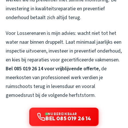
investering in kwaliteitsreparatie en preventief
onderhoud betaalt zich altijd terug.
Voor Losserenaren is mijn advies: wacht niet tot het
water naar binnen druppelt. Laat minimaal jaarlijks een
inspectie uitvoeren, investeer in preventief onderhoud,
en kies bij reparaties voor gecertificeerde vakmensen.
Bel 085 019 26 14 voor vrijblijvende offerte
, de
meerkosten van professioneel werk verdien je
ruimschoots terug in levensduur en vooral
gemoedsrust bij de volgende herfststorm.
NU BEREIKBAAR
BEL 085 019 26 14