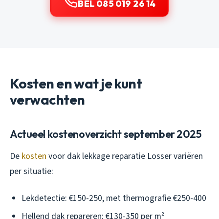
BEL 085 019 26 14
Kosten en wat je kunt
verwachten
Actueel kostenoverzicht september 2025
De
kosten
voor dak lekkage reparatie Losser variëren
per situatie:
Lekdetectie: €150-250, met thermografie €250-400
Hellend dak repareren: €130-350 per m²