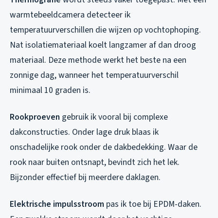
warmtebeeldcamera detecteer ik
temperatuurverschillen die wijzen op vochtophoping.
Nat isolatiemateriaal koelt langzamer af dan droog
materiaal. Deze methode werkt het beste na een
zonnige dag, wanneer het temperatuurverschil
minimaal 10 graden is.
Rookproeven
gebruik ik vooral bij complexe
dakconstructies. Onder lage druk blaas ik
onschadelijke rook onder de dakbedekking. Waar de
rook naar buiten ontsnapt, bevindt zich het lek.
Bijzonder effectief bij meerdere daklagen.
Elektrische impulsstroom
pas ik toe bij EPDM-daken.