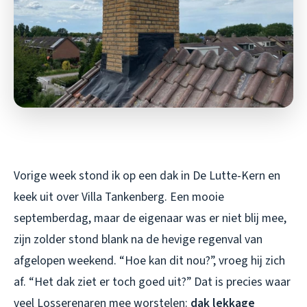
Vorige week stond ik op een dak in De Lutte-Kern en
keek uit over Villa Tankenberg. Een mooie
septemberdag, maar de eigenaar was er niet blij mee,
zijn zolder stond blank na de hevige regenval van
afgelopen weekend. “Hoe kan dit nou?”, vroeg hij zich
af. “Het dak ziet er toch goed uit?” Dat is precies waar
veel Losserenaren mee worstelen:
dak lekkage