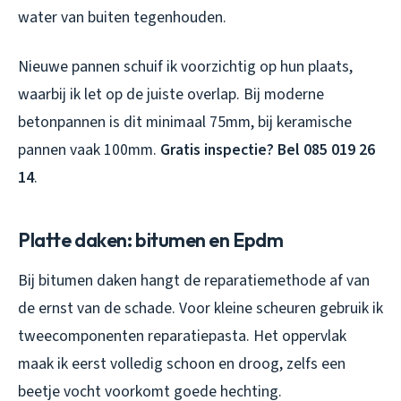
water van buiten tegenhouden.
Nieuwe pannen schuif ik voorzichtig op hun plaats,
waarbij ik let op de juiste overlap. Bij moderne
betonpannen is dit minimaal 75mm, bij keramische
pannen vaak 100mm.
Gratis inspectie? Bel 085 019 26
14
.
Platte daken: bitumen en Epdm
Bij bitumen daken hangt de reparatiemethode af van
de ernst van de schade. Voor kleine scheuren gebruik ik
tweecomponenten reparatiepasta. Het oppervlak
maak ik eerst volledig schoon en droog, zelfs een
beetje vocht voorkomt goede hechting.