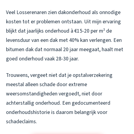
Veel Losserenaren zien dakonderhoud als onnodige
kosten tot er problemen ontstaan. Uit mijn ervaring
blijkt dat jaarlijks onderhoud à €15-20 per m² de
levensduur van een dak met 40% kan verlengen. Een
bitumen dak dat normaal 20 jaar meegaat, haalt met
goed onderhoud vaak 28-30 jaar.
Trouwens, vergeet niet dat je opstalverzekering
meestal alleen schade door extreme
weersomstandigheden vergoedt, niet door
achterstallig onderhoud. Een gedocumenteerd
onderhoudshistorie is daarom belangrijk voor
schadeclaims.