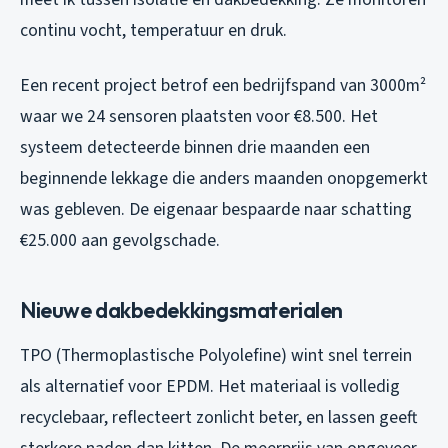
continu vocht, temperatuur en druk.
Een recent project betrof een bedrijfspand van 3000m²
waar we 24 sensoren plaatsten voor €8.500. Het
systeem detecteerde binnen drie maanden een
beginnende lekkage die anders maanden onopgemerkt
was gebleven. De eigenaar bespaarde naar schatting
€25.000 aan gevolgschade.
Nieuwe dakbedekkingsmaterialen
TPO (Thermoplastische Polyolefine) wint snel terrein
als alternatief voor EPDM. Het materiaal is volledig
recyclebaar, reflecteert zonlicht beter, en lassen geeft