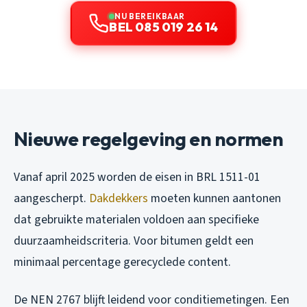
NU BEREIKBAAR
BEL 085 019 26 14
Nieuwe regelgeving en normen
Vanaf april 2025 worden de eisen in BRL 1511-01
aangescherpt.
Dakdekkers
moeten kunnen aantonen
dat gebruikte materialen voldoen aan specifieke
duurzaamheidscriteria. Voor bitumen geldt een
minimaal percentage gerecyclede content.
De NEN 2767 blijft leidend voor conditiemetingen. Een