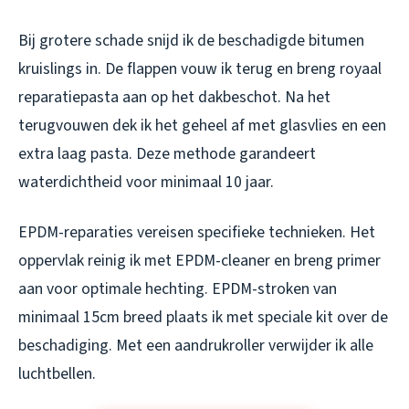
Bij grotere schade snijd ik de beschadigde bitumen
kruislings in. De flappen vouw ik terug en breng royaal
reparatiepasta aan op het dakbeschot. Na het
terugvouwen dek ik het geheel af met glasvlies en een
extra laag pasta. Deze methode garandeert
waterdichtheid voor minimaal 10 jaar.
EPDM-reparaties vereisen specifieke technieken. Het
oppervlak reinig ik met EPDM-cleaner en breng primer
aan voor optimale hechting. EPDM-stroken van
minimaal 15cm breed plaats ik met speciale kit over de
beschadiging. Met een aandrukroller verwijder ik alle
luchtbellen.