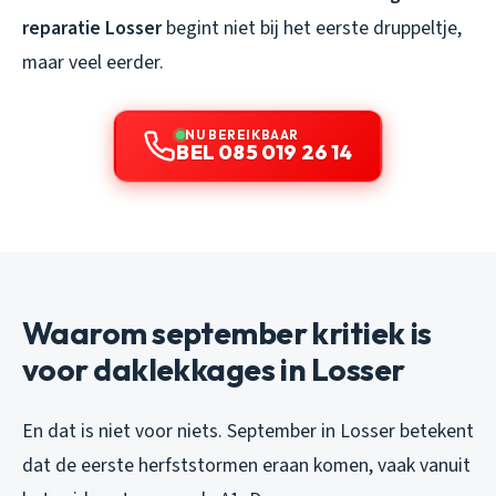
reparatie Losser
begint niet bij het eerste druppeltje,
maar veel eerder.
NU BEREIKBAAR
BEL 085 019 26 14
Waarom september kritiek is
voor daklekkages in Losser
En dat is niet voor niets. September in Losser betekent
dat de eerste herfststormen eraan komen, vaak vanuit