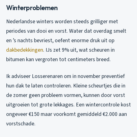
Winterproblemen
Nederlandse winters worden steeds grilliger met
periodes van dooi en vorst. Water dat overdag smelt
en ’s nachts bevriest, oefent enorme druk uit op
dakbedekkingen
. IJs zet 9% uit, wat scheuren in
bitumen kan vergroten tot centimeters breed.
Ik adviseer Losserenaren om in november preventief
hun dak te laten controleren. Kleine scheurtjes die in
de zomer geen probleem vormen, kunnen door vorst
uitgroeien tot grote lekkages. Een wintercontrole kost
ongeveer €150 maar voorkomt gemiddeld €2.000 aan
vorstschade.