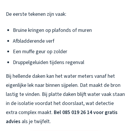
De eerste tekenen zijn vaak:
Bruine kringen op plafonds of muren
Afbladderende verf
Een muffe geur op zolder
Druppelgeluiden tijdens regenval
Bij hellende daken kan het water meters vanaf het
eigenlijke lek naar binnen sijpelen. Dat maakt de bron
lastig te vinden. Bij platte daken blijft water vaak staan
in de isolatie voordat het doorslaat, wat detectie
extra complex maakt.
Bel 085 019 26 14 voor gratis
advies
als je twijfelt.