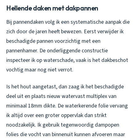
Hellende daken met dakpannen
Bij pannendaken volg ik een systematische aanpak die
zich door de jaren heeft bewezen. Eerst verwijder ik
beschadigde pannen voorzichtig met een
pannenhamer. De onderliggende constructie
inspecteer ik op waterschade, vaak is het dakbeschot
vochtig maar nog niet verrot.
Is het hout aangetast, dan zaag ik het beschadigde
deel uit en plaats nieuw watervast multiplex van
minimaal 18mm dikte. De waterkerende folie vervang
ik altijd over een groter oppervlak dan strikt
noodzakelijk. Ik gebruik tegenwoordig dampopen
folies die vocht van binnenuit kunnen afvoeren maar